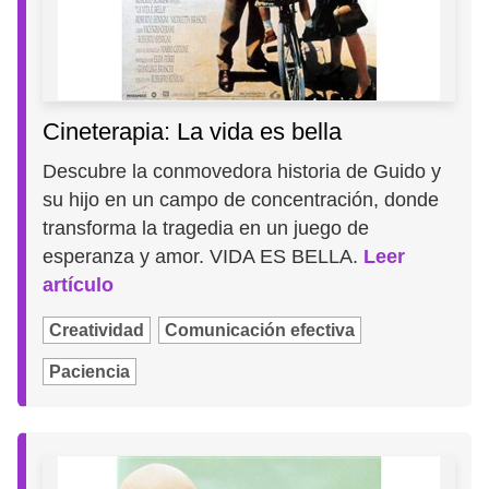
Cineterapia: La vida es bella
Descubre la conmovedora historia de Guido y
su hijo en un campo de concentración, donde
transforma la tragedia en un juego de
esperanza y amor. VIDA ES BELLA.
Leer
artículo
Creatividad
Comunicación efectiva
Paciencia