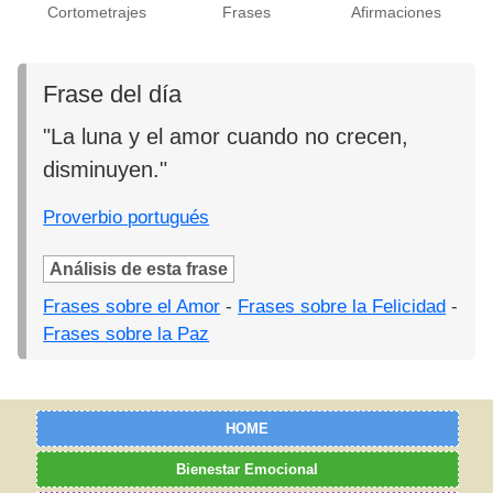
Cortometrajes
Frases
Afirmaciones
Frase del día
"La luna y el amor cuando no crecen,
disminuyen."
Proverbio portugués
Análisis de esta frase
Frases sobre el Amor
-
Frases sobre la Felicidad
-
Frases sobre la Paz
HOME
Bienestar Emocional