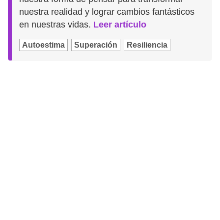
nuestra realidad y lograr cambios fantásticos
en nuestras vidas.
Leer artículo
Autoestima
Superación
Resiliencia