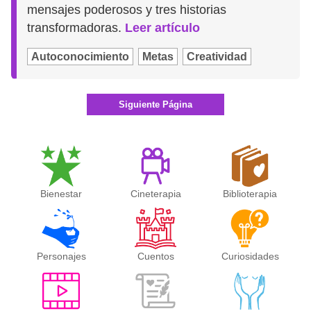
mensajes poderosos y tres historias
transformadoras.
Leer artículo
Autoconocimiento
Metas
Creatividad
Siguiente Página
Bienestar
Cineterapia
Biblioterapia
Personajes
Cuentos
Curiosidades