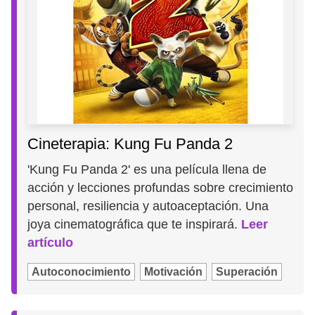
Cineterapia: Kung Fu Panda 2
'Kung Fu Panda 2' es una película llena de
acción y lecciones profundas sobre crecimiento
personal, resiliencia y autoaceptación. Una
joya cinematográfica que te inspirará.
Leer
artículo
Autoconocimiento
Motivación
Superación