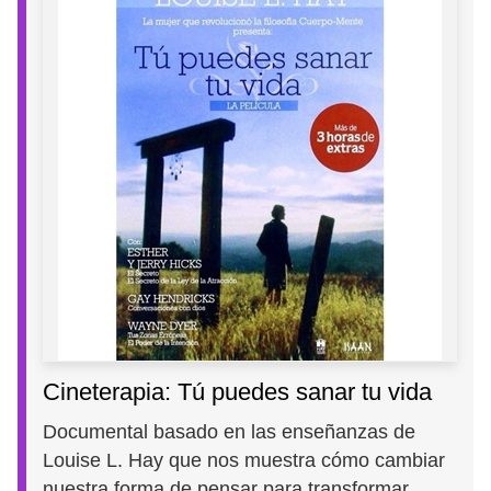
Cineterapia: Tú puedes sanar tu vida
Documental basado en las enseñanzas de
Louise L. Hay que nos muestra cómo cambiar
nuestra forma de pensar para transformar