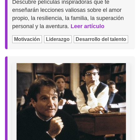
Descubre películas inspiradoras que te
enseñarán lecciones valiosas sobre el amor
propio, la resiliencia, la familia, la superación
personal y la aventura.
Leer artículo
Motivación
Liderazgo
Desarrollo del talento