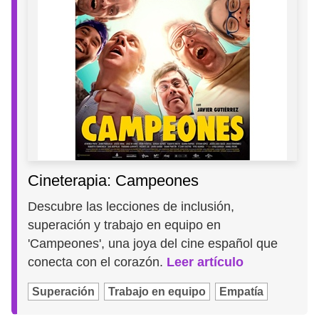
Cineterapia: Campeones
Descubre las lecciones de inclusión,
superación y trabajo en equipo en
'Campeones', una joya del cine español que
conecta con el corazón.
Leer artículo
Superación
Trabajo en equipo
Empatía