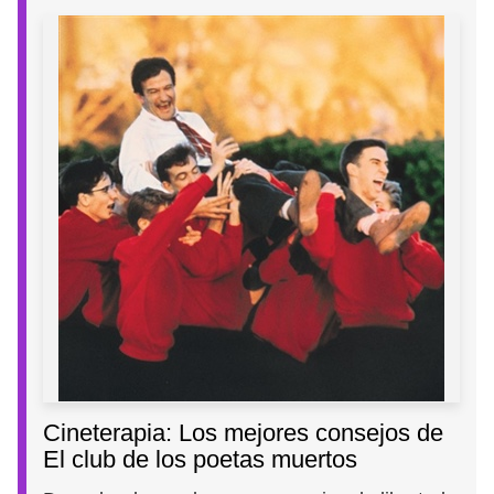
Cineterapia: Los mejores consejos de
El club de los poetas muertos