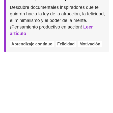
Descubre documentales inspiradores que te
guiarán hacia la ley de la atracción, la felicidad,
el minimalismo y el poder de la mente.
¡Pensamiento productivo en acción!
Leer
artículo
Aprendizaje continuo
Felicidad
Motivación