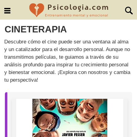
CINETERAPIA
Descubre cómo el cine puede ser una ventana al alma
y un catalizador para el desarrollo personal. Aunque no
transmitimos películas, te guiamos a través de su
análisis profundo para inspirar tu crecimiento personal
y bienestar emocional. ¡Explora con nosotros y cambia
tu perspectiva!