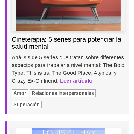
Cineterapia: 5 series para potenciar la
salud mental
Análisis de 5 series que tratan sobre diferentes
aspectos para trabajar a nivel mental: The Bold
Type, This is us, The Good Place, Atypical y
Crazy Ex-Girlfriend.
Leer artículo
Amor
Relaciones interpersonales
Superación