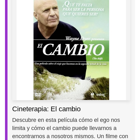
Cineterapia: El cambio
Descubre en esta película cómo el ego nos
limita y cómo el cambio puede llevarnos a
encontrarnos a nosotros mismos. Un filme con