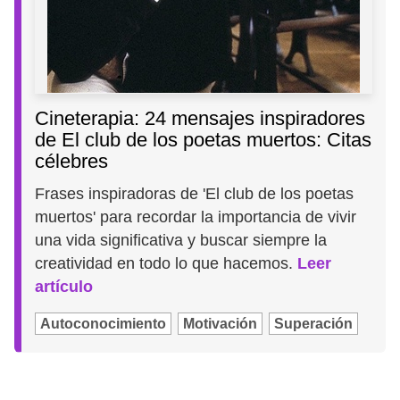
Cineterapia: 24 mensajes inspiradores
de El club de los poetas muertos: Citas
célebres
Frases inspiradoras de 'El club de los poetas
muertos' para recordar la importancia de vivir
una vida significativa y buscar siempre la
creatividad en todo lo que hacemos.
Leer
artículo
Autoconocimiento
Motivación
Superación