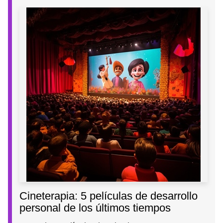
Cineterapia: 5 películas de desarrollo
personal de los últimos tiempos