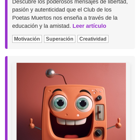
Descubre los poderosos mensajes de libertad,
pasión y autenticidad que el Club de los
Poetas Muertos nos enseña a través de la
educación y la amistad.
Leer artículo
Motivación
Superación
Creatividad