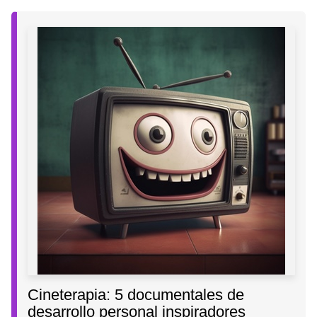
Cineterapia: 5 documentales de
desarrollo personal inspiradores