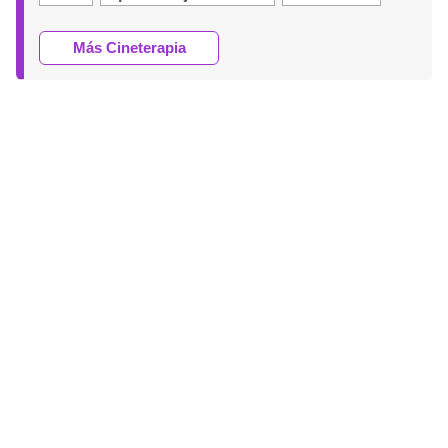
Más Cineterapia