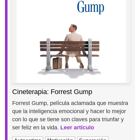
Cineterapia: Forrest Gump
Forrest Gump, película aclamada que muestra
que la inteligencia emocional y hacer lo mejor
con lo que se tiene son claves para triunfar y
ser feliz en la vida.
Leer artículo