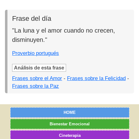
Frase del día
"La luna y el amor cuando no crecen,
disminuyen."
Proverbio portugués
Análisis de esta frase
Frases sobre el Amor
-
Frases sobre la Felicidad
-
Frases sobre la Paz
HOME
Bienestar Emocional
Cineterapia