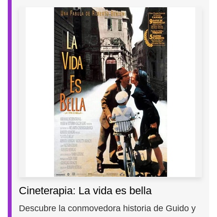
Cineterapia: La vida es bella
Descubre la conmovedora historia de Guido y