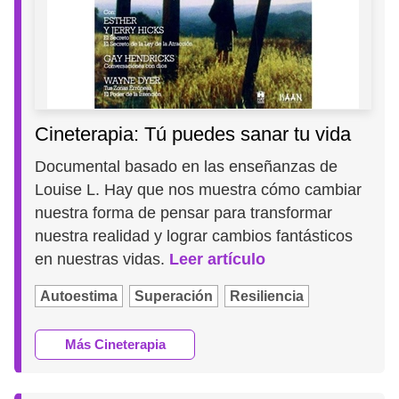
Cineterapia: Tú puedes sanar tu vida
Documental basado en las enseñanzas de
Louise L. Hay que nos muestra cómo cambiar
nuestra forma de pensar para transformar
nuestra realidad y lograr cambios fantásticos
en nuestras vidas.
Leer artículo
Autoestima
Superación
Resiliencia
Más Cineterapia