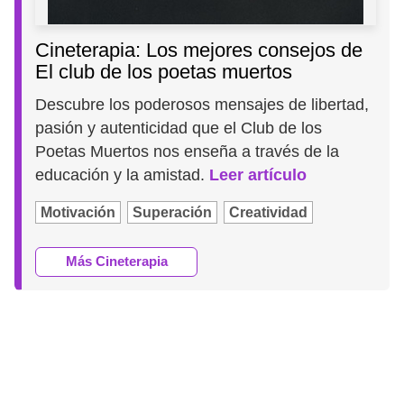
Cineterapia: Los mejores consejos de
El club de los poetas muertos
Descubre los poderosos mensajes de libertad,
pasión y autenticidad que el Club de los
Poetas Muertos nos enseña a través de la
educación y la amistad.
Leer artículo
Motivación
Superación
Creatividad
Más Cineterapia