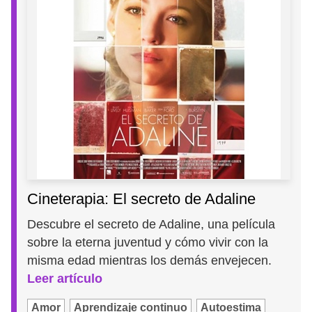
Cineterapia: El secreto de Adaline
Descubre el secreto de Adaline, una película
sobre la eterna juventud y cómo vivir con la
misma edad mientras los demás envejecen.
Leer artículo
Amor
Aprendizaje continuo
Autoestima