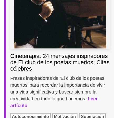
Cineterapia: 24 mensajes inspiradores
de El club de los poetas muertos: Citas
célebres
Frases inspiradoras de 'El club de los poetas
muertos' para recordar la importancia de vivir
una vida significativa y buscar siempre la
creatividad en todo lo que hacemos.
Leer
artículo
Autoconocimiento
Motivación
Superación