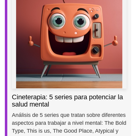
Cineterapia: 5 series para potenciar la
salud mental
Análisis de 5 series que tratan sobre diferentes
aspectos para trabajar a nivel mental: The Bold
Type, This is us, The Good Place, Atypical y