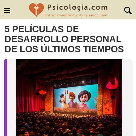
5 PELÍCULAS DE
DESARROLLO PERSONAL
DE LOS ÚLTIMOS TIEMPOS