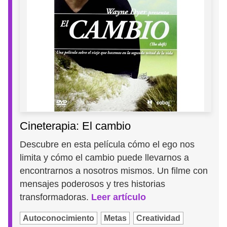
Cineterapia: El cambio
Descubre en esta película cómo el ego nos
limita y cómo el cambio puede llevarnos a
encontrarnos a nosotros mismos. Un filme con
mensajes poderosos y tres historias
transformadoras.
Leer artículo
Autoconocimiento
Metas
Creatividad