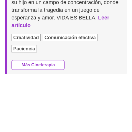
su hijo en un campo de concentración, donde
transforma la tragedia en un juego de
esperanza y amor. VIDA ES BELLA.
Leer
artículo
Creatividad
Comunicación efectiva
Paciencia
Más Cineterapia