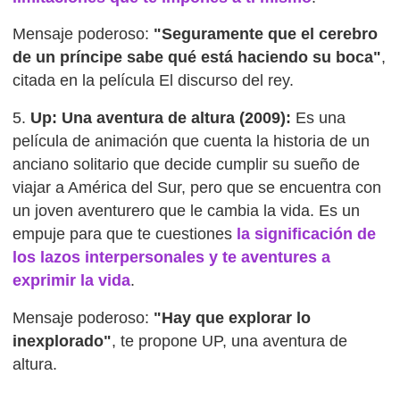
Mensaje poderoso:
"Seguramente que el cerebro
de un príncipe sabe qué está haciendo su boca"
,
citada en la película El discurso del rey.
5.
Up: Una aventura de altura (2009):
Es una
película de animación que cuenta la historia de un
anciano solitario que decide cumplir su sueño de
viajar a América del Sur, pero que se encuentra con
un joven aventurero que le cambia la vida. Es un
empuje para que te cuestiones
la significación de
los lazos interpersonales y te aventures a
exprimir la vida
.
Mensaje poderoso:
"Hay que explorar lo
inexplorado"
, te propone UP, una aventura de
altura.