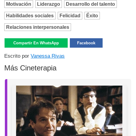
Motivación
Liderazgo
Desarrollo del talento
Habilidades sociales
Felicidad
Éxito
Relaciones interpersonales
Compartir En WhatsApp
Facebook
Escrito por
Vanessa Rivas
Más Cineterapia