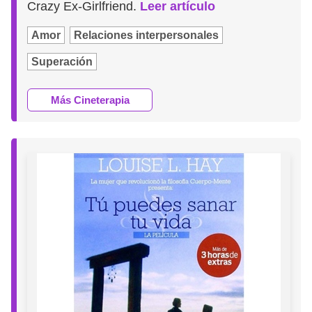
Crazy Ex-Girlfriend.
Leer artículo
Amor
Relaciones interpersonales
Superación
Más Cineterapia