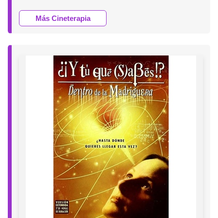
Más Cineterapia