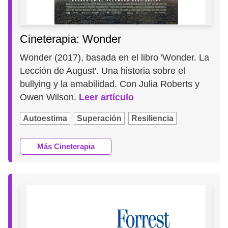
Cineterapia: Wonder
Wonder (2017), basada en el libro 'Wonder. La
Lección de August'. Una historia sobre el
bullying y la amabilidad. Con Julia Roberts y
Owen Wilson.
Leer artículo
Autoestima
Superación
Resiliencia
Más Cineterapia