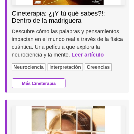
Cineterapia: ¿¡Y tú qué sabes?!:
Dentro de la madriguera
Descubre cómo las palabras y pensamientos
impactan en el mundo real a través de la física
cuántica. Una película que explora la
neurociencia y la mente.
Leer artículo
Neurociencia
Interpretación
Creencias
Más Cineterapia