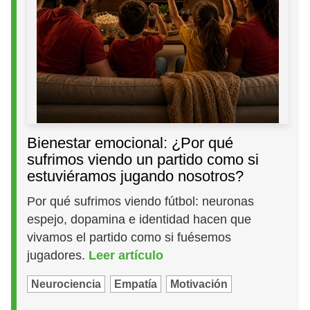
Bienestar emocional: ¿Por qué
sufrimos viendo un partido como si
estuviéramos jugando nosotros?
Por qué sufrimos viendo fútbol: neuronas
espejo, dopamina e identidad hacen que
vivamos el partido como si fuésemos
jugadores.
Leer artículo
Neurociencia
Empatía
Motivación