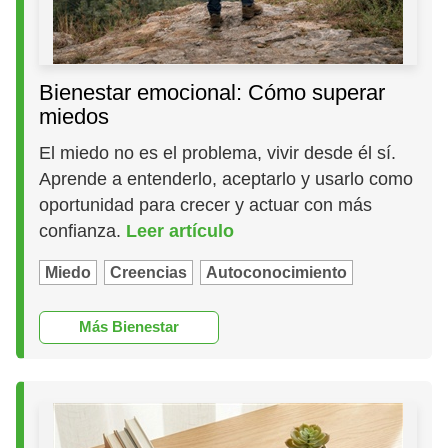
Bienestar emocional: Cómo superar
miedos
El miedo no es el problema, vivir desde él sí.
Aprende a entenderlo, aceptarlo y usarlo como
oportunidad para crecer y actuar con más
confianza.
Leer artículo
Miedo
Creencias
Autoconocimiento
Más Bienestar