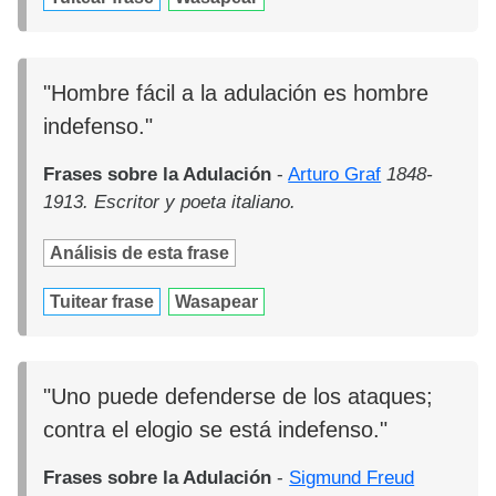
"Hombre fácil a la adulación es hombre
indefenso."
Frases sobre la Adulación
-
Arturo Graf
1848-
1913. Escritor y poeta italiano.
Análisis de esta frase
Tuitear frase
Wasapear
"Uno puede defenderse de los ataques;
contra el elogio se está indefenso."
Frases sobre la Adulación
-
Sigmund Freud