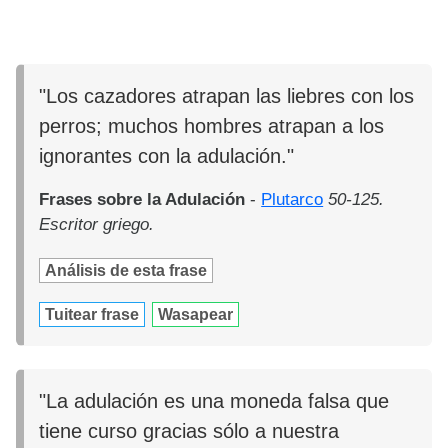
"Los cazadores atrapan las liebres con los
perros; muchos hombres atrapan a los
ignorantes con la adulación."
Frases sobre la Adulación
-
Plutarco
50-125.
Escritor griego.
Análisis de esta frase
Tuitear frase
Wasapear
"La adulación es una moneda falsa que
tiene curso gracias sólo a nuestra