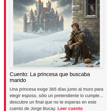
Cuento: La princesa que buscaba
marido
Una princesa exige 365 días junto al muro para
elegir esposo, sólo un pretendiente lo cumple...
descubre un final que no te esperas en este
cuento de Jorge Bucay.
Leer cuento