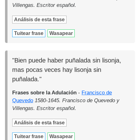
Villengas. Escritor español.
Análisis de esta frase
Tuitear frase
Wasapear
"Bien puede haber puñalada sin lisonja,
mas pocas veces hay lisonja sin
puñalada."
Frases sobre la Adulación
-
Francisco de
Quevedo
1580-1645. Francisco de Quevedo y
Villengas. Escritor español.
Análisis de esta frase
Tuitear frase
Wasapear