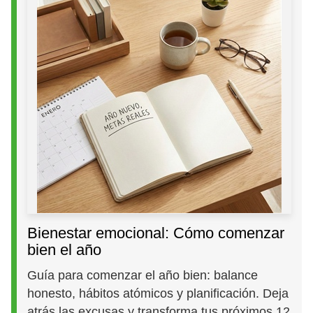
Bienestar emocional: Cómo comenzar
bien el año
Guía para comenzar el año bien: balance
honesto, hábitos atómicos y planificación. Deja
atrás las excusas y transforma tus próximos 12