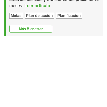
meses.
Leer artículo
Metas
Plan de acción
Planificación
Más Bienestar