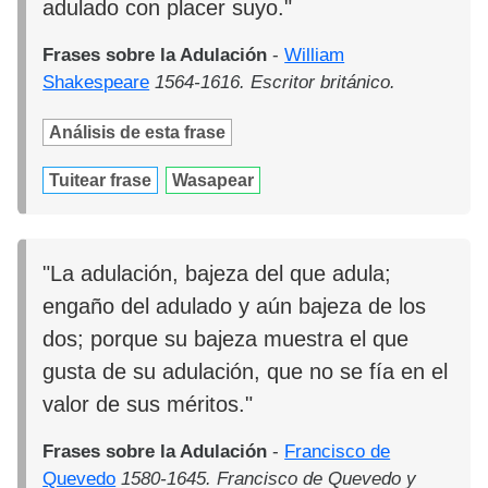
adulado con placer suyo."
Frases sobre la Adulación
-
William
Shakespeare
1564-1616. Escritor británico.
Análisis de esta frase
Tuitear frase
Wasapear
"La adulación, bajeza del que adula;
engaño del adulado y aún bajeza de los
dos; porque su bajeza muestra el que
gusta de su adulación, que no se fía en el
valor de sus méritos."
Frases sobre la Adulación
-
Francisco de
Quevedo
1580-1645. Francisco de Quevedo y