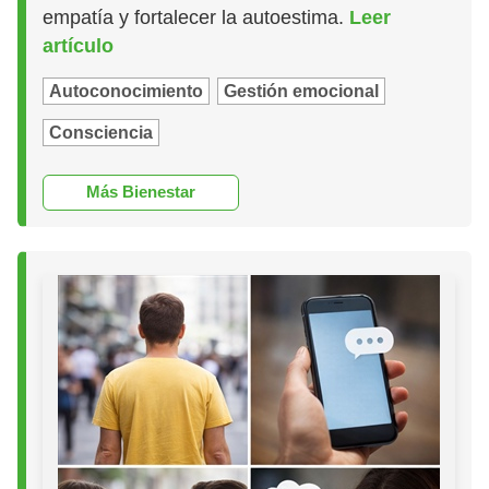
empatía y fortalecer la autoestima.
Leer
artículo
Autoconocimiento
Gestión emocional
Consciencia
Más Bienestar