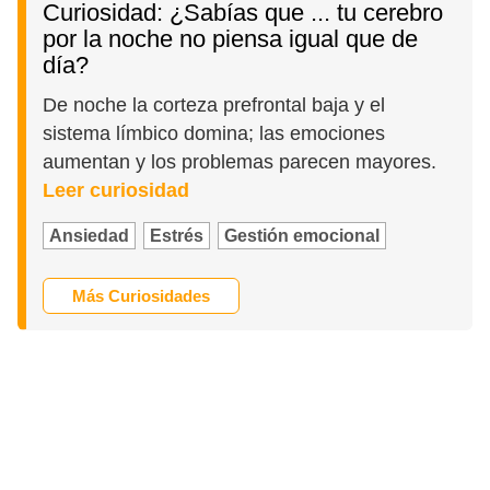
Curiosidad: ¿Sabías que ... tu cerebro
por la noche no piensa igual que de
día?
De noche la corteza prefrontal baja y el
sistema límbico domina; las emociones
aumentan y los problemas parecen mayores.
Leer curiosidad
Ansiedad
Estrés
Gestión emocional
Más Curiosidades