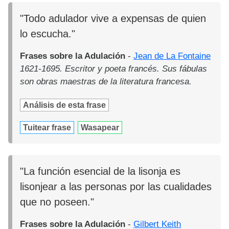
"Todo adulador vive a expensas de quien
lo escucha."
Frases sobre la Adulación
-
Jean de La Fontaine
1621-1695. Escritor y poeta francés. Sus fábulas
son obras maestras de la literatura francesa.
Análisis de esta frase
Tuitear frase
Wasapear
"La función esencial de la lisonja es
lisonjear a las personas por las cualidades
que no poseen."
Frases sobre la Adulación
-
Gilbert Keith