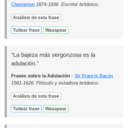
Chesterton
1874-1936. Escritor británico.
Análisis de esta frase
Tuitear frase
Wasapear
"La bajeza más vergonzosa es la
adulación."
Frases sobre la Adulación
-
Sir Francis Bacon
1561-1626. Filósofo y estadista británico.
Análisis de esta frase
Tuitear frase
Wasapear