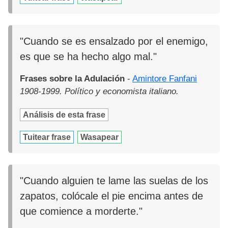
"Cuando se es ensalzado por el enemigo,
es que se ha hecho algo mal."
Frases sobre la Adulación
-
Amintore Fanfani
1908-1999. Político y economista italiano.
Análisis de esta frase
Tuitear frase
Wasapear
"Cuando alguien te lame las suelas de los
zapatos, colócale el pie encima antes de
que comience a morderte."