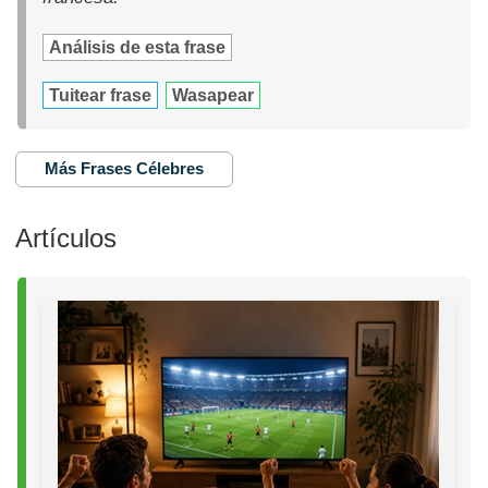
Análisis de esta frase
Tuitear frase
Wasapear
Más Frases Célebres
Artículos