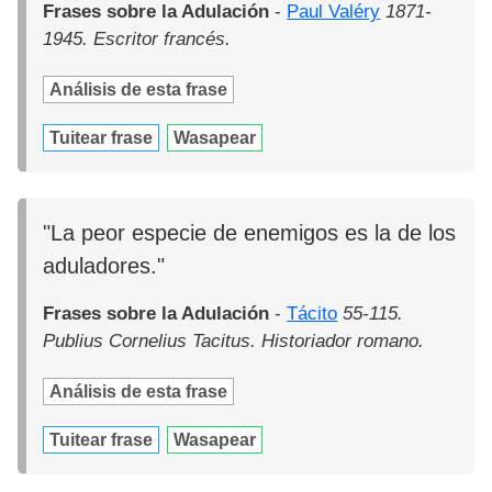
Frases sobre la Adulación
-
Paul Valéry
1871-
1945. Escritor francés.
Análisis de esta frase
Tuitear frase
Wasapear
"La peor especie de enemigos es la de los
aduladores."
Frases sobre la Adulación
-
Tácito
55-115.
Publius Cornelius Tacitus. Historiador romano.
Análisis de esta frase
Tuitear frase
Wasapear