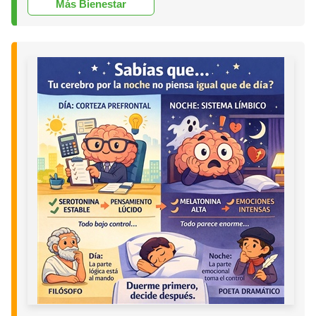
Más Bienestar