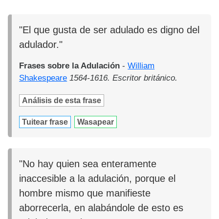
"El que gusta de ser adulado es digno del
adulador."
Frases sobre la Adulación
-
William
Shakespeare
1564-1616. Escritor británico.
Análisis de esta frase
Tuitear frase
Wasapear
"No hay quien sea enteramente
inaccesible a la adulación, porque el
hombre mismo que manifieste
aborrecerla, en alabándole de esto es