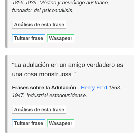
1856-1939. Médico y neurólogo austriaco,
fundador del psicoanálisis.
Análisis de esta frase
Tuitear frase
Wasapear
"La adulación en un amigo verdadero es
una cosa monstruosa."
Frases sobre la Adulación
-
Henry Ford
1863-
1947. Industrial estadounidense.
Análisis de esta frase
Tuitear frase
Wasapear