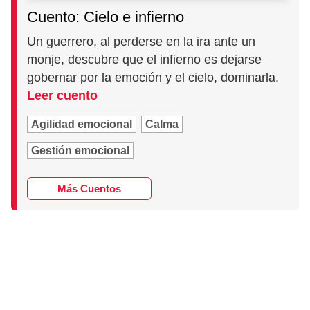
Cuento: Cielo e infierno
Un guerrero, al perderse en la ira ante un
monje, descubre que el infierno es dejarse
gobernar por la emoción y el cielo, dominarla.
Leer cuento
Agilidad emocional
Calma
Gestión emocional
Más Cuentos