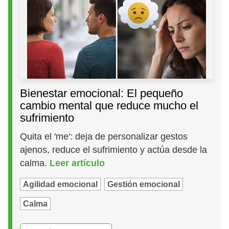
Bienestar emocional: El pequeño
cambio mental que reduce mucho el
sufrimiento
Quita el 'me': deja de personalizar gestos
ajenos, reduce el sufrimiento y actúa desde la
calma.
Leer artículo
Agilidad emocional
Gestión emocional
Calma