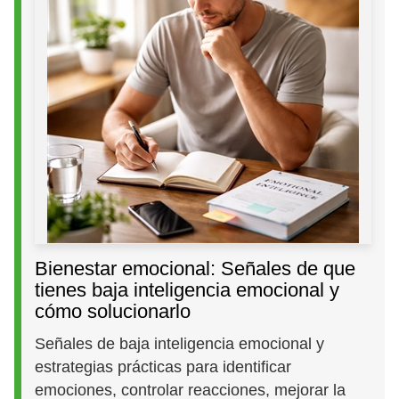
Bienestar emocional: Señales de que
tienes baja inteligencia emocional y
cómo solucionarlo
Señales de baja inteligencia emocional y
estrategias prácticas para identificar
emociones, controlar reacciones, mejorar la