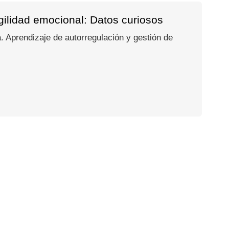
agilidad emocional: Datos curiosos
 Aprendizaje de autorregulación y gestión de