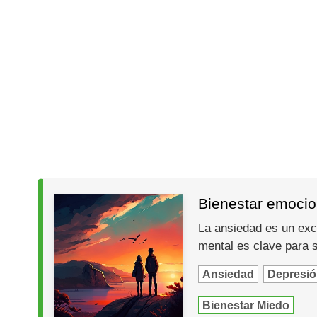
Bienestar emocio
La ansiedad es un exc
mental es clave para 
Ansiedad
Depresió
Bienestar Miedo