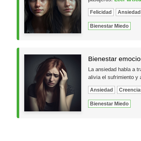
Felicidad
Ansiedad
Bienestar Miedo
Bienestar emocion
La ansiedad habla a t
alivia el sufrimiento 
Ansiedad
Creencia
Bienestar Miedo