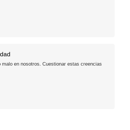
edad
o malo en nosotros. Cuestionar estas creencias