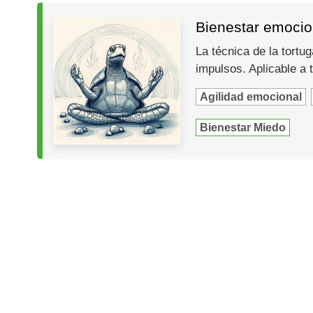
Bienestar emocion
La técnica de la tort
impulsos. Aplicable a
Agilidad emocional
Bienestar Miedo