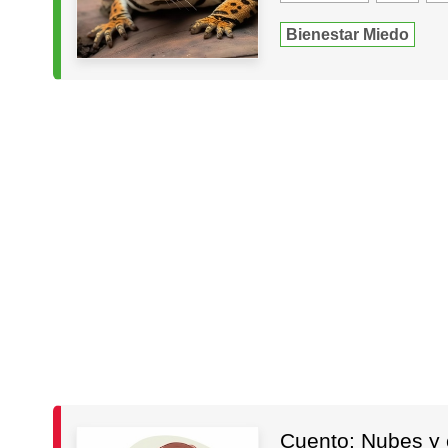
Bienestar Miedo
Cuento: Nubes y 