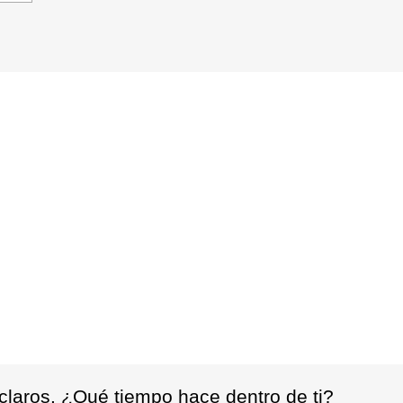
claros. ¿Qué tiempo hace dentro de ti?