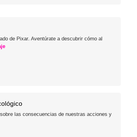
ado de Pixar. Aventúrate a descubrir cómo al
aje
cológico
a sobre las consecuencias de nuestras acciones y