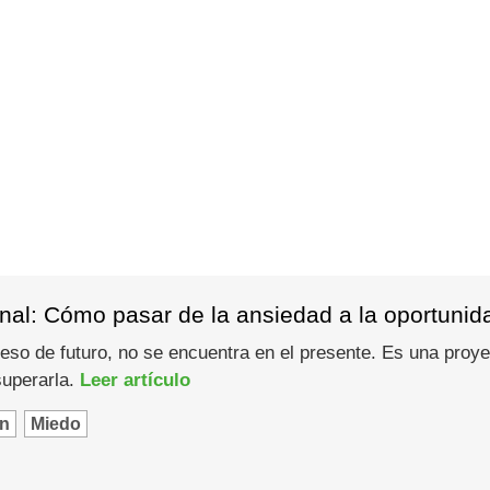
nal: Cómo pasar de la ansiedad a la oportunid
eso de futuro, no se encuentra en el presente. Es una pro
superarla.
Leer artículo
n
Miedo