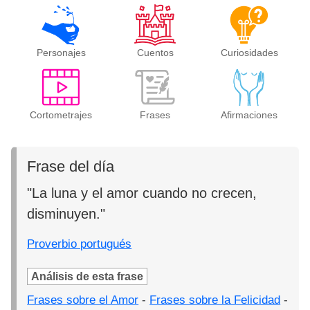
Personajes
Cuentos
Curiosidades
Cortometrajes
Frases
Afirmaciones
Frase del día
"La luna y el amor cuando no crecen,
disminuyen."
Proverbio portugués
Análisis de esta frase
Frases sobre el Amor
-
Frases sobre la Felicidad
-