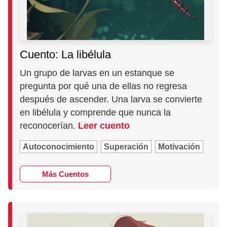
Cuento: La libélula
Un grupo de larvas en un estanque se
pregunta por qué una de ellas no regresa
después de ascender. Una larva se convierte
en libélula y comprende que nunca la
reconocerían.
Leer cuento
Autoconocimiento
Superación
Motivación
Más Cuentos