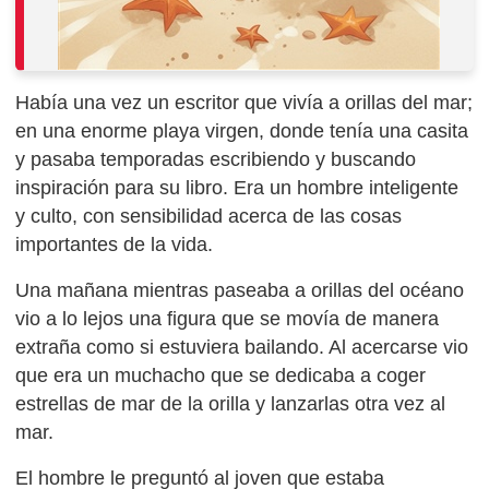
Había una vez un escritor que vivía a orillas del mar;
en una enorme playa virgen, donde tenía una casita
y pasaba temporadas escribiendo y buscando
inspiración para su libro. Era un hombre inteligente
y culto, con sensibilidad acerca de las cosas
importantes de la vida.
Una mañana mientras paseaba a orillas del océano
vio a lo lejos una figura que se movía de manera
extraña como si estuviera bailando. Al acercarse vio
que era un muchacho que se dedicaba a coger
estrellas de mar de la orilla y lanzarlas otra vez al
mar.
El hombre le preguntó al joven que estaba