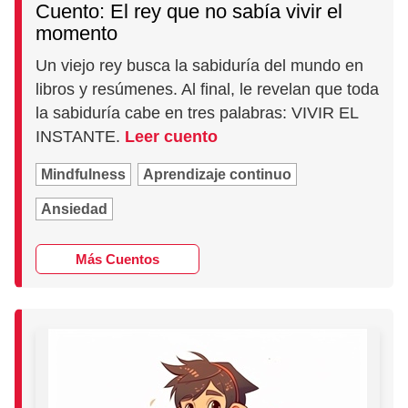
Cuento: El rey que no sabía vivir el
momento
Un viejo rey busca la sabiduría del mundo en
libros y resúmenes. Al final, le revelan que toda
la sabiduría cabe en tres palabras: VIVIR EL
INSTANTE.
Leer cuento
Mindfulness
Aprendizaje continuo
Ansiedad
Más Cuentos