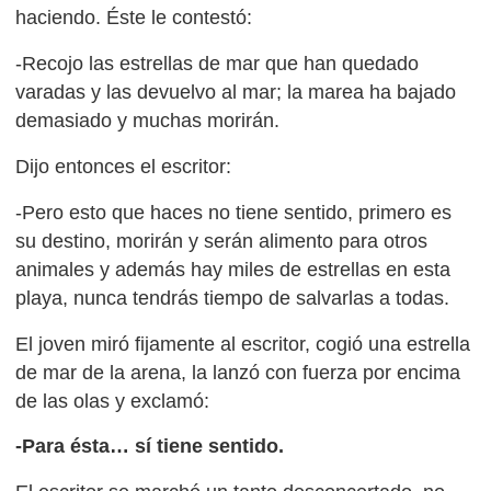
haciendo. Éste le contestó:
-Recojo las estrellas de mar que han quedado
varadas y las devuelvo al mar; la marea ha bajado
demasiado y muchas morirán.
Dijo entonces el escritor:
-Pero esto que haces no tiene sentido, primero es
su destino, morirán y serán alimento para otros
animales y además hay miles de estrellas en esta
playa, nunca tendrás tiempo de salvarlas a todas.
El joven miró fijamente al escritor, cogió una estrella
de mar de la arena, la lanzó con fuerza por encima
de las olas y exclamó:
-Para ésta… sí tiene sentido.