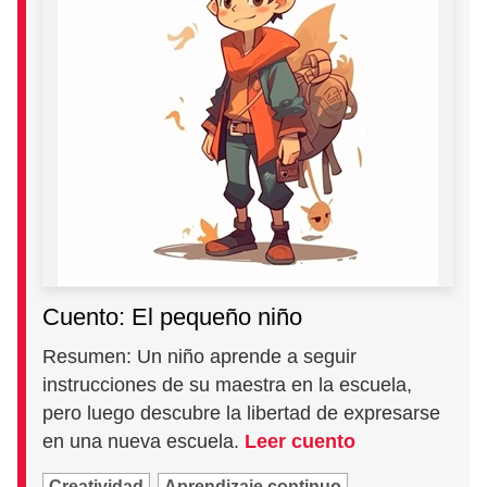
Cuento: El pequeño niño
Resumen: Un niño aprende a seguir
instrucciones de su maestra en la escuela,
pero luego descubre la libertad de expresarse
en una nueva escuela.
Leer cuento
Creatividad
Aprendizaje continuo