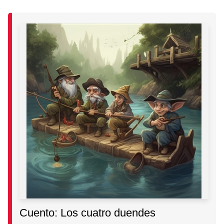
Cuento: Los cuatro duendes