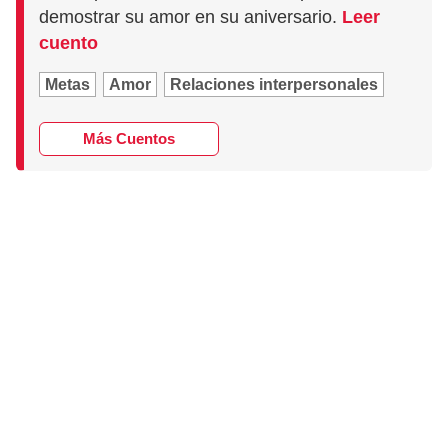
demostrar su amor en su aniversario.
Leer
cuento
Metas
Amor
Relaciones interpersonales
Más Cuentos