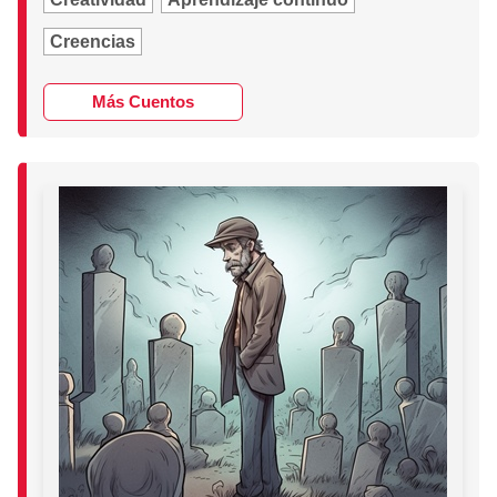
Creencias
Más Cuentos