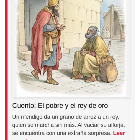
Cuento: El pobre y el rey de oro
Un mendigo da un grano de arroz a un rey,
quien se marcha sin más. Al vaciar su alforja,
se encuentra con una extraña sorpresa.
Leer