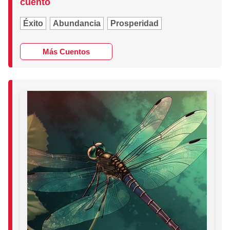
cuento
Éxito
Abundancia
Prosperidad
Más Cuentos