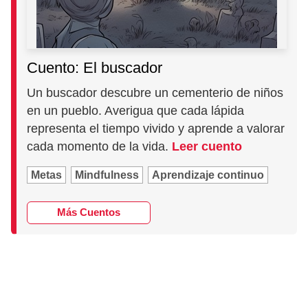
Cuento: El buscador
Un buscador descubre un cementerio de niños
en un pueblo. Averigua que cada lápida
representa el tiempo vivido y aprende a valorar
cada momento de la vida.
Leer cuento
Metas
Mindfulness
Aprendizaje continuo
Más Cuentos