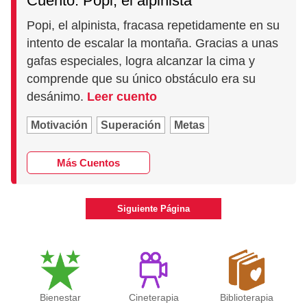
Cuento: Popi, el alpinista
Popi, el alpinista, fracasa repetidamente en su
intento de escalar la montaña. Gracias a unas
gafas especiales, logra alcanzar la cima y
comprende que su único obstáculo era su
desánimo.
Leer cuento
Motivación
Superación
Metas
Más Cuentos
Siguiente Página
Bienestar
Cineterapia
Biblioterapia