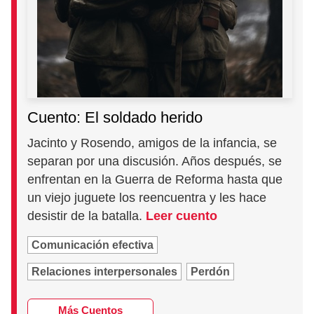
Cuento: El soldado herido
Jacinto y Rosendo, amigos de la infancia, se
separan por una discusión. Años después, se
enfrentan en la Guerra de Reforma hasta que
un viejo juguete los reencuentra y les hace
desistir de la batalla.
Leer cuento
Comunicación efectiva
Relaciones interpersonales
Perdón
Más Cuentos