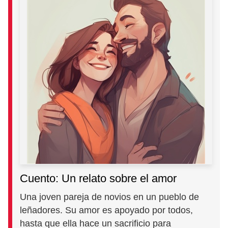
Cuento: Un relato sobre el amor
Una joven pareja de novios en un pueblo de
leñadores. Su amor es apoyado por todos,
hasta que ella hace un sacrificio para