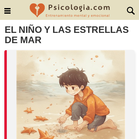
EL NIÑO Y LAS ESTRELLAS
DE MAR