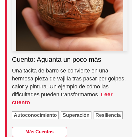
Cuento: Aguanta un poco más
Una tacita de barro se convierte en una
hermosa pieza de vajilla tras pasar por golpes,
calor y pintura. Un ejemplo de cómo las
dificultades pueden transformarnos.
Leer
cuento
Autoconocimiento
Superación
Resiliencia
Más Cuentos