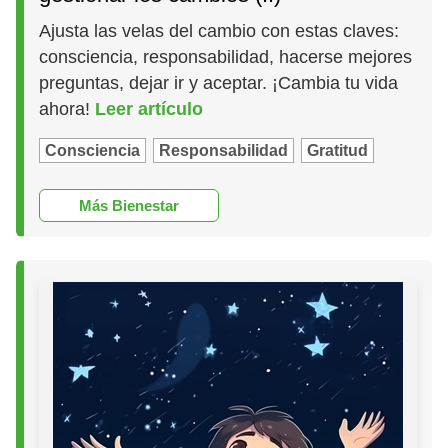
Ajusta las velas del cambio con estas claves:
consciencia, responsabilidad, hacerse mejores
preguntas, dejar ir y aceptar. ¡Cambia tu vida
ahora!
Leer artículo
Consciencia
Responsabilidad
Gratitud
Más Bienestar