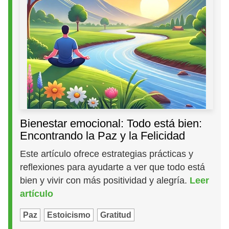
Bienestar emocional: Todo está bien:
Encontrando la Paz y la Felicidad
Este artículo ofrece estrategias prácticas y
reflexiones para ayudarte a ver que todo está
bien y vivir con más positividad y alegría.
Leer
artículo
Paz
Estoicismo
Gratitud