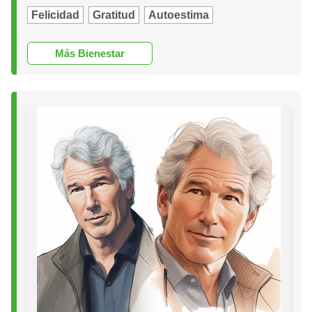
Felicidad
Gratitud
Autoestima
Más Bienestar