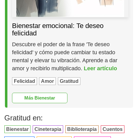
Bienestar emocional: Te deseo
felicidad
Descubre el poder de la frase 'Te deseo
felicidad' y cómo puede cambiar tu estado
mental y elevar tu vibración. Aprende a dar
amor y recibirlo multiplicado.
Leer artículo
Felicidad
Amor
Gratitud
Más Bienestar
Gratitud en:
Bienestar
Cineterapia
Biblioterapia
Cuentos