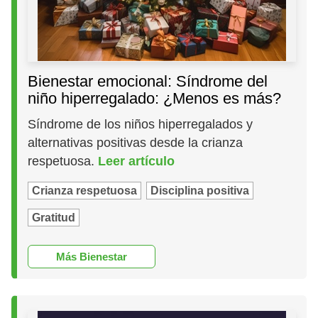
Bienestar emocional: Síndrome del
niño hiperregalado: ¿Menos es más?
Síndrome de los niños hiperregalados y
alternativas positivas desde la crianza
respetuosa.
Leer artículo
Crianza respetuosa
Disciplina positiva
Gratitud
Más Bienestar