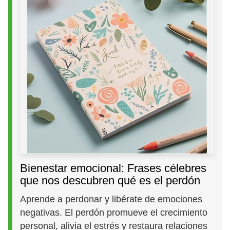
Bienestar emocional: Frases célebres
que nos descubren qué es el perdón
Aprende a perdonar y libérate de emociones
negativas. El perdón promueve el crecimiento
personal, alivia el estrés y restaura relaciones