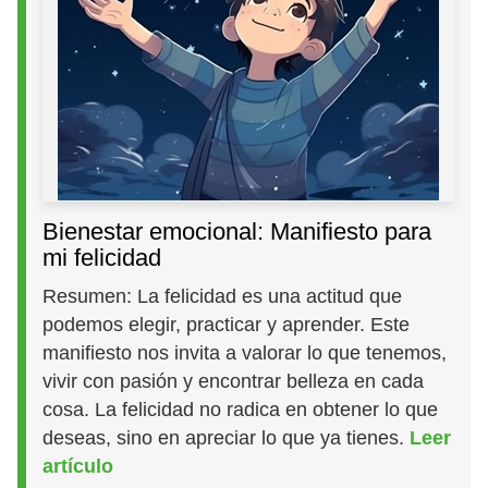
Bienestar emocional: Manifiesto para
mi felicidad
Resumen: La felicidad es una actitud que
podemos elegir, practicar y aprender. Este
manifiesto nos invita a valorar lo que tenemos,
vivir con pasión y encontrar belleza en cada
cosa. La felicidad no radica en obtener lo que
deseas, sino en apreciar lo que ya tienes.
Leer
artículo