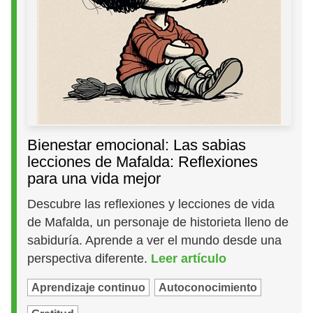
Bienestar emocional: Las sabias
lecciones de Mafalda: Reflexiones
para una vida mejor
Descubre las reflexiones y lecciones de vida
de Mafalda, un personaje de historieta lleno de
sabiduría. Aprende a ver el mundo desde una
perspectiva diferente.
Leer artículo
Aprendizaje continuo
Autoconocimiento