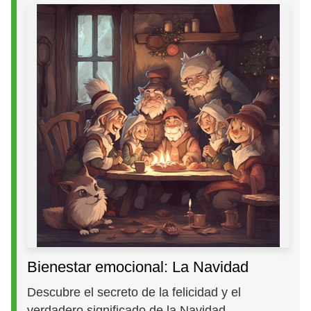
Bienestar emocional: La Navidad
Descubre el secreto de la felicidad y el
verdadero significado de la Navidad.