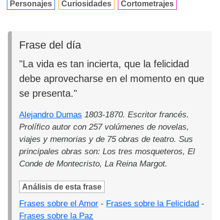
Personajes
Curiosidades
Cortometrajes
Frase del día
"La vida es tan incierta, que la felicidad
debe aprovecharse en el momento en que
se presenta."
Alejandro Dumas
1803-1870. Escritor francés.
Prolífico autor con 257 volúmenes de novelas,
viajes y memorias y de 75 obras de teatro. Sus
principales obras son: Los tres mosqueteros, El
Conde de Montecristo, La Reina Margot.
Análisis de esta frase
Frases sobre el Amor
-
Frases sobre la Felicidad
-
Frases sobre la Paz