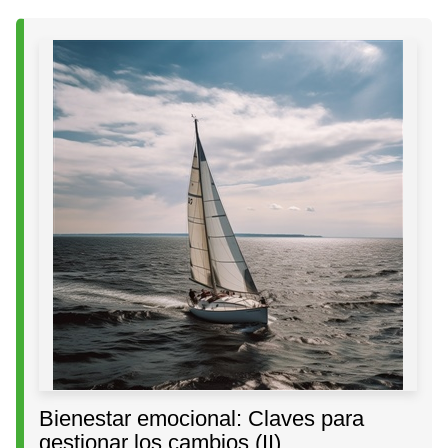
Bienestar emocional: Claves para
gestionar los cambios (II)