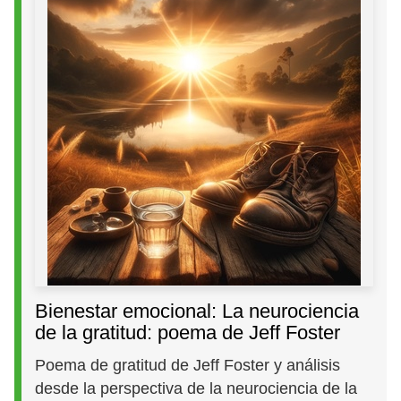
Bienestar emocional: La neurociencia
de la gratitud: poema de Jeff Foster
Poema de gratitud de Jeff Foster y análisis
desde la perspectiva de la neurociencia de la