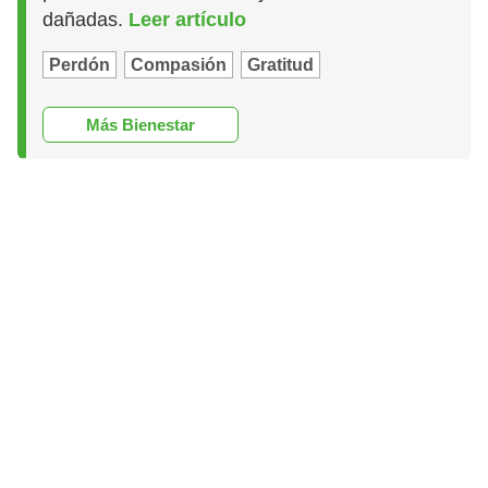
dañadas.
Leer artículo
Perdón
Compasión
Gratitud
Más Bienestar