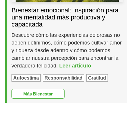
Bienestar emocional: Inspiración para
una mentalidad más productiva y
capacitada
Descubre cómo las experiencias dolorosas no
deben definirnos, cómo podemos cultivar amor
y riqueza desde adentro y cómo podemos
cambiar nuestra percepción para encontrar la
verdadera felicidad.
Leer artículo
Autoestima
Responsabilidad
Gratitud
Más Bienestar