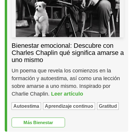
Bienestar emocional: Descubre con
Charles Chaplin qué significa amarse a
uno mismo
Un poema que revela los comienzos en la
formación y autoestima, así como una lección
sobre amarse a uno mismo. Inspirado por
Charlie Chaplin.
Leer artículo
Autoestima
Aprendizaje continuo
Gratitud
Más Bienestar