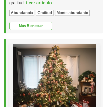
gratitud.
Leer artículo
Abundancia
Gratitud
Mente abundante
Más Bienestar