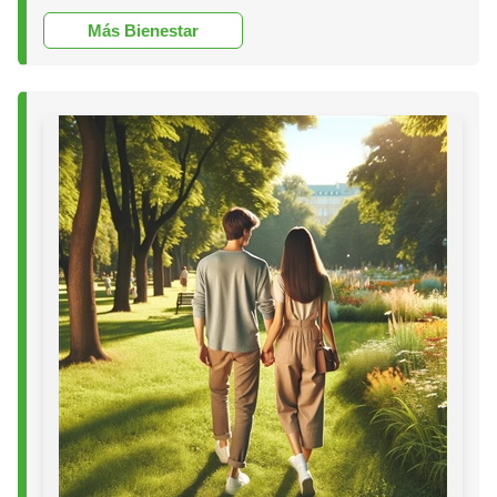
Más Bienestar