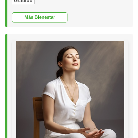
Gratitud
Más Bienestar