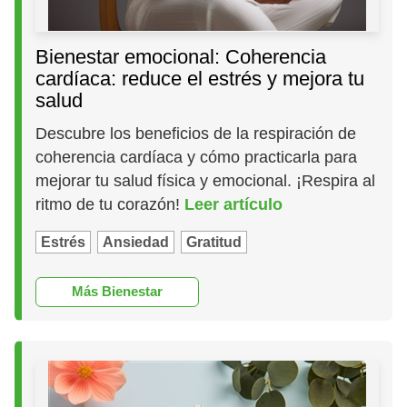
Bienestar emocional: Coherencia
cardíaca: reduce el estrés y mejora tu
salud
Descubre los beneficios de la respiración de
coherencia cardíaca y cómo practicarla para
mejorar tu salud física y emocional. ¡Respira al
ritmo de tu corazón!
Leer artículo
Estrés
Ansiedad
Gratitud
Más Bienestar