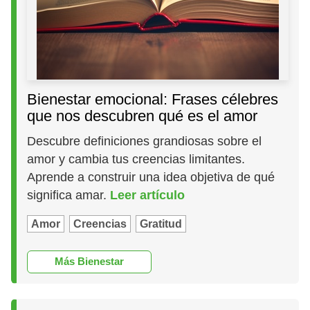
Bienestar emocional: Frases célebres
que nos descubren qué es el amor
Descubre definiciones grandiosas sobre el
amor y cambia tus creencias limitantes.
Aprende a construir una idea objetiva de qué
significa amar.
Leer artículo
Amor
Creencias
Gratitud
Más Bienestar