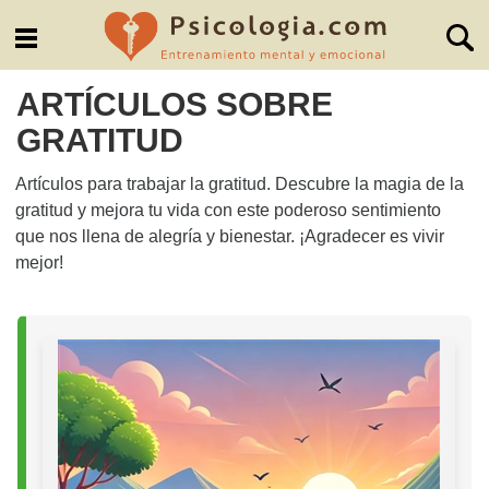
ARTÍCULOS SOBRE
GRATITUD
Artículos para trabajar la gratitud. Descubre la magia de la
gratitud y mejora tu vida con este poderoso sentimiento
que nos llena de alegría y bienestar. ¡Agradecer es vivir
mejor!