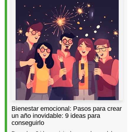
Bienestar emocional: Pasos para crear
un año inovidable: 9 ideas para
conseguirlo