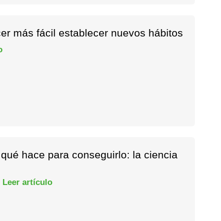
r más fácil establecer nuevos hábitos
o
qué hace para conseguirlo: la ciencia
.
Leer artículo