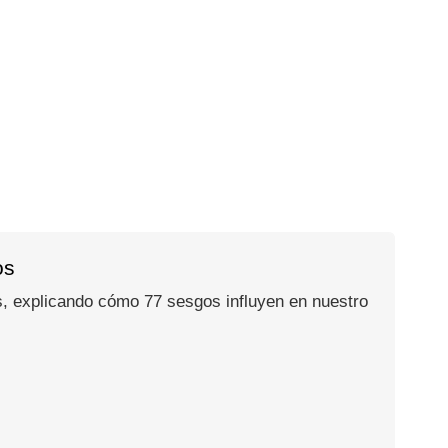
os
, explicando cómo 77 sesgos influyen en nuestro