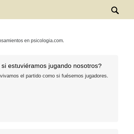
ensamientos en psicologia.com.
 si estuviéramos jugando nosotros?
 vivamos el partido como si fuésemos jugadores.