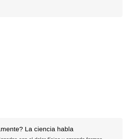
amente? La ciencia habla