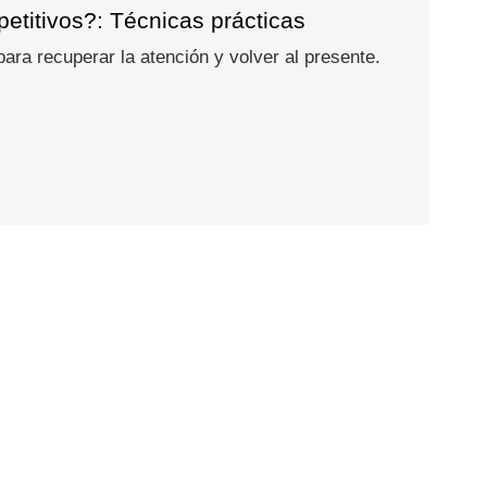
etitivos?: Técnicas prácticas
ra recuperar la atención y volver al presente.