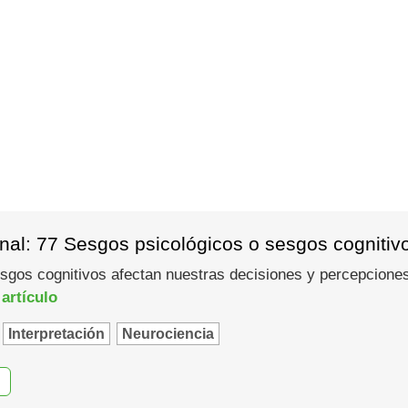
nal: 77 Sesgos psicológicos o sesgos cognitiv
gos cognitivos afectan nuestras decisiones y percepciones
 artículo
Interpretación
Neurociencia