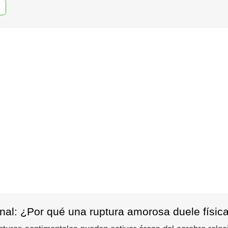
nal: ¿Por qué una ruptura amorosa duele físic