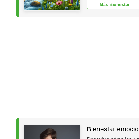
Más Bienestar
Bienestar emocio