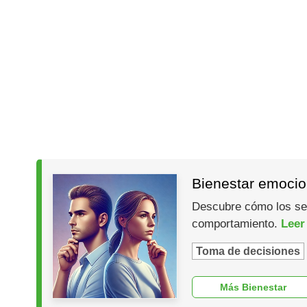
Bienestar emocio
Descubre cómo los ses
comportamiento.
Leer
Toma de decisiones
Más Bienestar