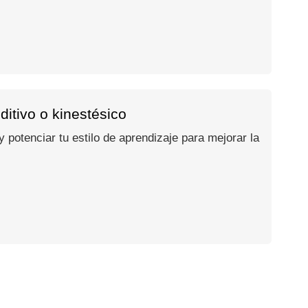
ditivo o kinestésico
 potenciar tu estilo de aprendizaje para mejorar la