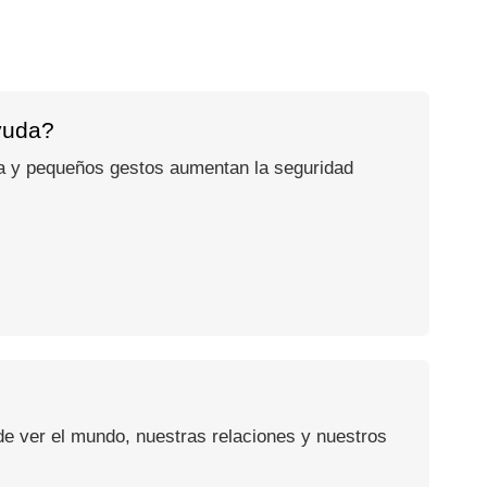
ayuda?
tica y pequeños gestos aumentan la seguridad
e ver el mundo, nuestras relaciones y nuestros