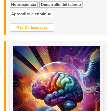
Neurociencia
Desarrollo del talento
Aprendizaje continuo
Más Curiosidades