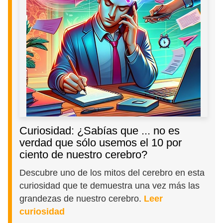
Curiosidad: ¿Sabías que ... no es
verdad que sólo usemos el 10 por
ciento de nuestro cerebro?
Descubre uno de los mitos del cerebro en esta
curiosidad que te demuestra una vez más las
grandezas de nuestro cerebro.
Leer
curiosidad