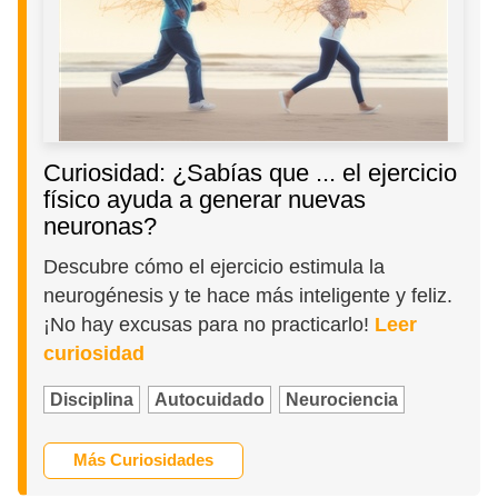
Curiosidad: ¿Sabías que ... el ejercicio
físico ayuda a generar nuevas
neuronas?
Descubre cómo el ejercicio estimula la
neurogénesis y te hace más inteligente y feliz.
¡No hay excusas para no practicarlo!
Leer
curiosidad
Disciplina
Autocuidado
Neurociencia
Más Curiosidades