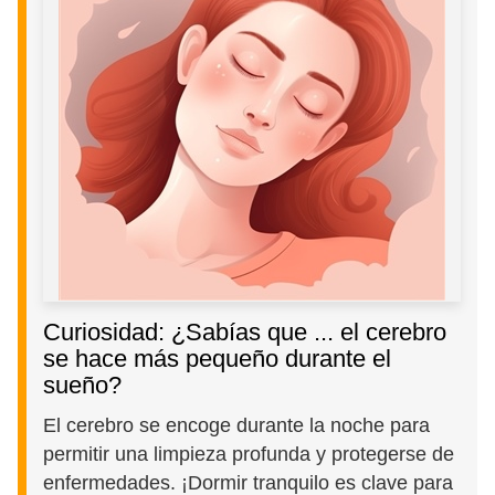
Curiosidad: ¿Sabías que ... el cerebro
se hace más pequeño durante el
sueño?
El cerebro se encoge durante la noche para
permitir una limpieza profunda y protegerse de
enfermedades. ¡Dormir tranquilo es clave para