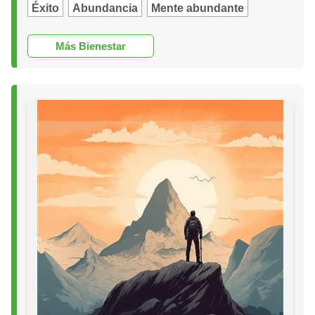
Éxito
Abundancia
Mente abundante
Más Bienestar