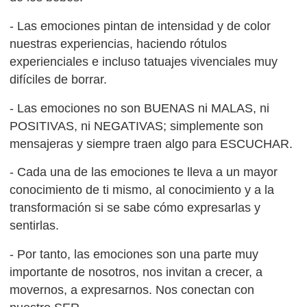
- Las emociones pintan de intensidad y de color
nuestras experiencias, haciendo rótulos
experienciales e incluso tatuajes vivenciales muy
difíciles de borrar.
- Las emociones no son BUENAS ni MALAS, ni
POSITIVAS, ni NEGATIVAS; simplemente son
mensajeras y siempre traen algo para ESCUCHAR.
- Cada una de las emociones te lleva a un mayor
conocimiento de ti mismo, al conocimiento y a la
transformación si se sabe cómo expresarlas y
sentirlas.
- Por tanto, las emociones son una parte muy
importante de nosotros, nos invitan a crecer, a
movernos, a expresarnos. Nos conectan con