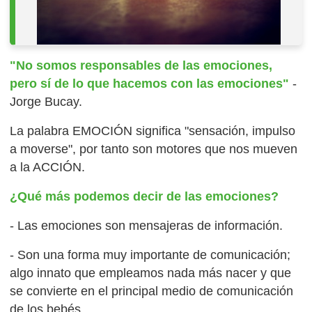
"No somos responsables de las emociones,
pero sí de lo que hacemos con las emociones"
-
Jorge Bucay.
La palabra EMOCIÓN significa "sensación, impulso
a moverse", por tanto son motores que nos mueven
a la ACCIÓN.
¿Qué más podemos decir de las emociones?
- Las emociones son mensajeras de información.
- Son una forma muy importante de comunicación;
algo innato que empleamos nada más nacer y que
se convierte en el principal medio de comunicación
de los bebés.