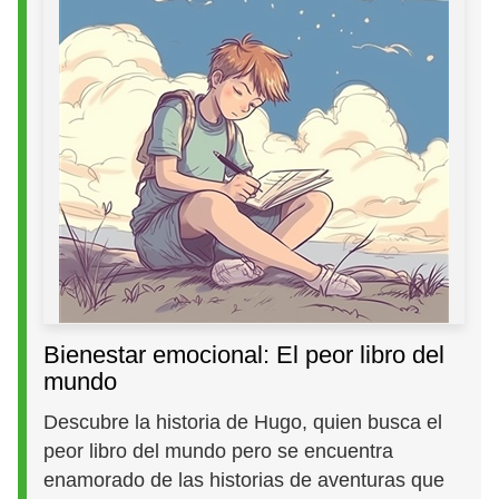
Bienestar emocional: El peor libro del
mundo
Descubre la historia de Hugo, quien busca el
peor libro del mundo pero se encuentra
enamorado de las historias de aventuras que