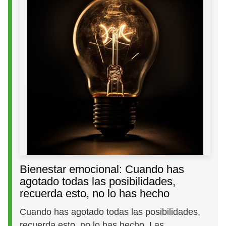
Bienestar emocional: Cuando has
agotado todas las posibilidades,
recuerda esto, no lo has hecho
Cuando has agotado todas las posibilidades,
recuerda esto, no lo has hecho. Las