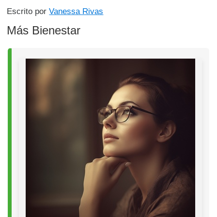
Escrito por
Vanessa Rivas
Más Bienestar