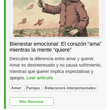
Bienestar emocional: El corazón “ama”
mientras la mente “quiere”
Descubre la diferencia entre amar y querer.
Amar es desinteresado y no causa sufrimiento,
mientras que querer implica expectativas y
apegos.
Leer artículo
Amor
Parejas
Relaciones interpersonales
Más Bienestar