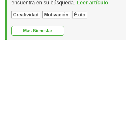
encuentra en su búsqueda.
Leer artículo
Creatividad
Motivación
Éxito
Más Bienestar