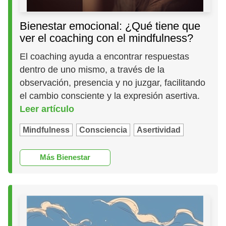
Bienestar emocional: ¿Qué tiene que
ver el coaching con el mindfulness?
El coaching ayuda a encontrar respuestas
dentro de uno mismo, a través de la
observación, presencia y no juzgar, facilitando
el cambio consciente y la expresión asertiva.
Leer artículo
Mindfulness
Consciencia
Asertividad
Más Bienestar