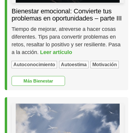
Bienestar emocional: Convierte tus
problemas en oportunidades – parte III
Tiempo de mejorar, atreverse a hacer cosas
diferentes. Tips para convertir problemas en
retos, resaltar lo positivo y ser resiliente. Pasa
a la acción.
Leer artículo
Autoconocimiento
Autoestima
Motivación
Más Bienestar