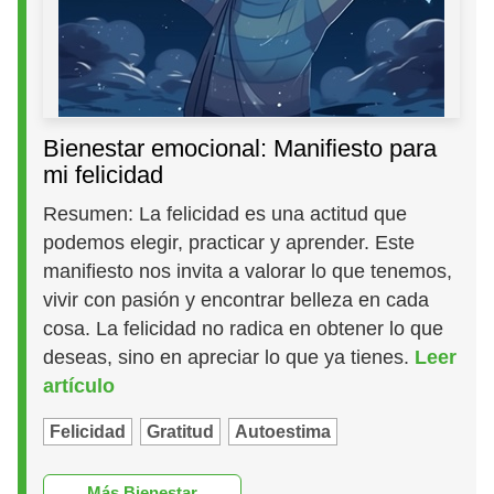
Bienestar emocional: Manifiesto para
mi felicidad
Resumen: La felicidad es una actitud que
podemos elegir, practicar y aprender. Este
manifiesto nos invita a valorar lo que tenemos,
vivir con pasión y encontrar belleza en cada
cosa. La felicidad no radica en obtener lo que
deseas, sino en apreciar lo que ya tienes.
Leer
artículo
Felicidad
Gratitud
Autoestima
Más Bienestar