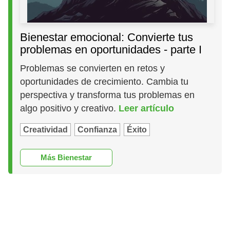
Bienestar emocional: Convierte tus
problemas en oportunidades - parte I
Problemas se convierten en retos y
oportunidades de crecimiento. Cambia tu
perspectiva y transforma tus problemas en
algo positivo y creativo.
Leer artículo
Creatividad
Confianza
Éxito
Más Bienestar