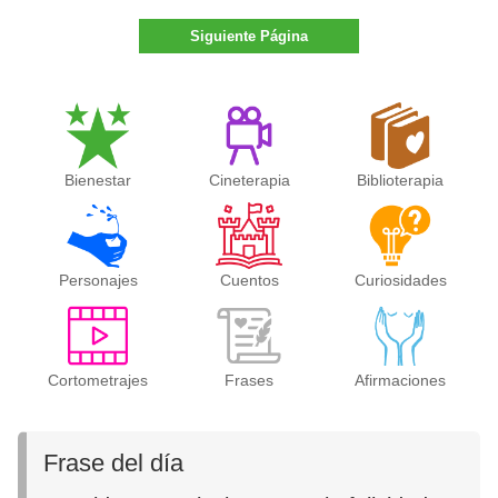
Siguiente Página
Bienestar
Cineterapia
Biblioterapia
Personajes
Cuentos
Curiosidades
Cortometrajes
Frases
Afirmaciones
Frase del día