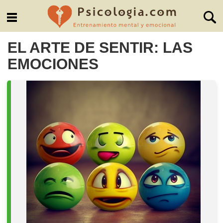
EL ARTE DE SENTIR: LAS
EMOCIONES