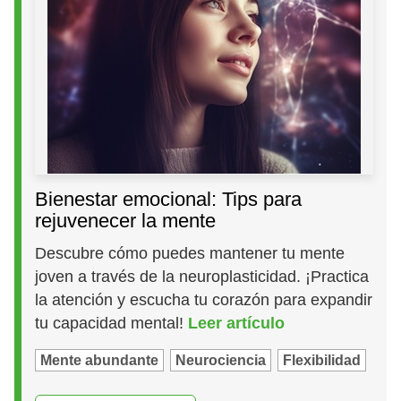
Bienestar emocional: Tips para
rejuvenecer la mente
Descubre cómo puedes mantener tu mente
joven a través de la neuroplasticidad. ¡Practica
la atención y escucha tu corazón para expandir
tu capacidad mental!
Leer artículo
Mente abundante
Neurociencia
Flexibilidad