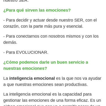
nuestro SER.
¿Para qué sirven las emociones?
- Para decidir y actuar desde nuestro SER, con el
corazón, con la parte más pura y esencial.
- Para conectarnos con nosotros mismos y con los
demás.
- Para EVOLUCIONAR.
¿Cómo podemos darle un buen servicio a
nuestras emociones?
La
inteligencia emocional
es la que nos va ayudar
a que nuestras emociones sean productivas.
La inteligencia emocional es la capacidad para
gestionar las emociones de una forma eficaz. Es un