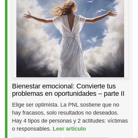
Bienestar emocional: Convierte tus
problemas en oportunidades – parte II
Elige ser optimista. La PNL sostiene que no
hay fracasos, solo resultados no deseados.
Hay 4 tipos de personas y 2 actitudes: víctimas
o responsables.
Leer artículo