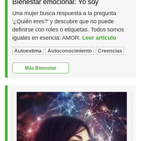
Bienestar emocional: Yo soy
Una mujer busca respuesta a la pregunta
'¿Quién eres?' y descubre que no puede
definirse con roles o etiquetas. Todos somos
iguales en esencia: AMOR.
Leer artículo
Autoestima
Autoconocimiento
Creencias
Más Bienestar