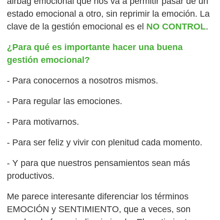
airbag emocional que nos va a permitir pasar de un
estado emocional a otro, sin reprimir la emoción. La
clave de la gestión emocional es el
NO CONTROL
.
¿Para qué es importante hacer una buena
gestión emocional?
- Para conocernos a nosotros mismos.
- Para regular las emociones.
- Para motivarnos.
- Para ser feliz y vivir con plenitud cada momento.
- Y para que nuestros pensamientos sean más
productivos.
Me parece interesante diferenciar los términos
EMOCIÓN y SENTIMIENTO, que a veces, son