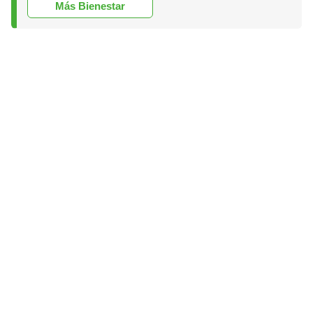
Más Bienestar