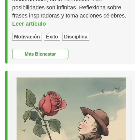
posibilidades son infinitas. Reflexiona sobre
frases inspiradoras y toma acciones célebres.
Leer artículo
Motivación
Éxito
Disciplina
Más Bienestar