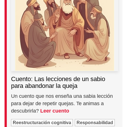
Cuento: Las lecciones de un sabio
para abandonar la queja
Un cuento que nos enseña una sabia lección
para dejar de repetir quejas. Te animas a
descubrirla?
Leer cuento
Reestructuración cognitiva
Responsabilidad