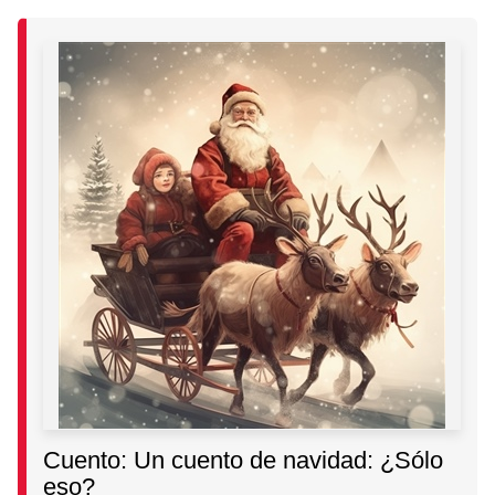
Cuento: Un cuento de navidad: ¿Sólo
eso?