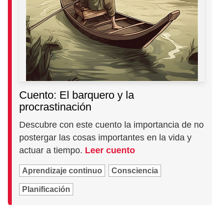
Cuento: El barquero y la
procrastinación
Descubre con este cuento la importancia de no
postergar las cosas importantes en la vida y
actuar a tiempo.
Leer cuento
Aprendizaje continuo
Consciencia
Planificación