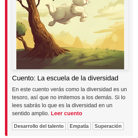
Cuento: La escuela de la diversidad
En este cuento verás como la diversidad es un
tesoro, así que no imitemos a los demás. Si lo
lees sabrás lo que es la diversidad en un
sentido amplio.
Leer cuento
Desarrollo del talento
Empatía
Superación