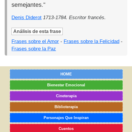
semejantes."
Denis Diderot
1713-1784. Escritor francés.
Análisis de esta frase
Frases sobre el Amor
-
Frases sobre la Felicidad
-
Frases sobre la Paz
HOME
Bienestar Emocional
Cineterapia
Biblioterapia
Personajes Que Inspiran
Cuentos