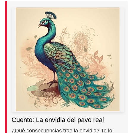
Cuento: La envidia del pavo real
¿Qué consecuencias trae la envidia? Te lo