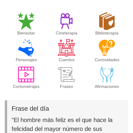
Bienestar
Cineterapia
Biblioterapia
Personajes
Cuentos
Curiosidades
Cortometrajes
Frases
Afirmaciones
Frase del día
"El hombre más feliz es el que hace la
felicidad del mayor número de sus