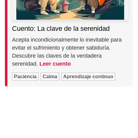
Cuento: La clave de la serenidad
Acepta incondicionalmente lo inevitable para
evitar el sufrimiento y obtener sabiduría.
Descubre las claves de la verdadera
serenidad.
Leer cuento
Paciencia
Calma
Aprendizaje continuo