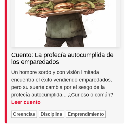
Cuento: La profecía autocumplida de
los emparedados
Un hombre sordo y con visión limitada
encuentra el éxito vendiendo emparedados,
pero su suerte cambia por el sesgo de la
profecía autocumplida... ¿Curioso o común?
Leer cuento
Creencias
Disciplina
Emprendimiento