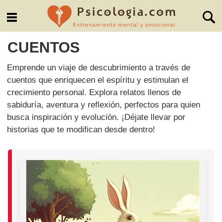
CUENTOS
Emprende un viaje de descubrimiento a través de
cuentos que enriquecen el espíritu y estimulan el
crecimiento personal. Explora relatos llenos de
sabiduría, aventura y reflexión, perfectos para quien
busca inspiración y evolución. ¡Déjate llevar por
historias que te modifican desde dentro!