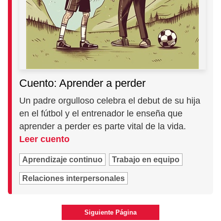
Cuento: Aprender a perder
Un padre orgulloso celebra el debut de su hija
en el fútbol y el entrenador le enseña que
aprender a perder es parte vital de la vida.
Leer cuento
Aprendizaje continuo
Trabajo en equipo
Relaciones interpersonales
Siguiente Página