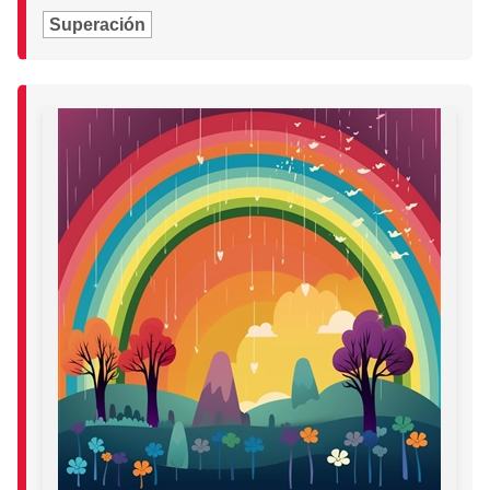
Superación