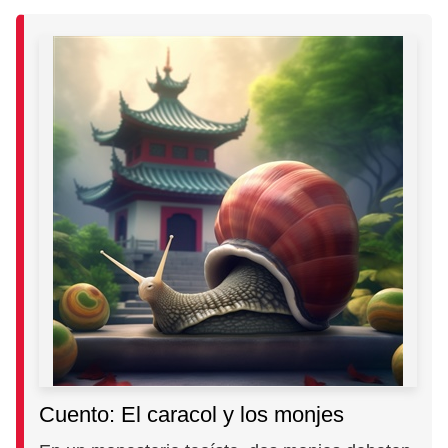
Cuento: El caracol y los monjes