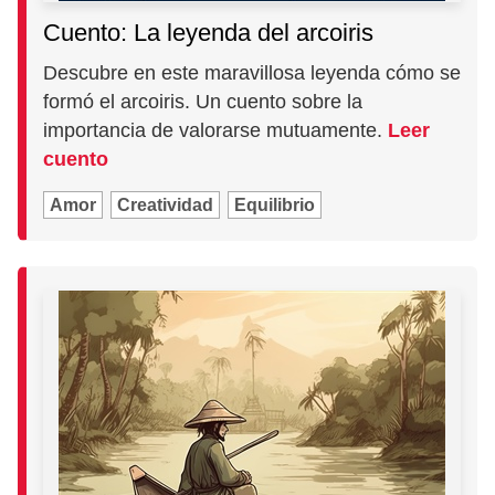
Cuento: La leyenda del arcoiris
Descubre en este maravillosa leyenda cómo se
formó el arcoiris. Un cuento sobre la
importancia de valorarse mutuamente.
Leer
cuento
Amor
Creatividad
Equilibrio