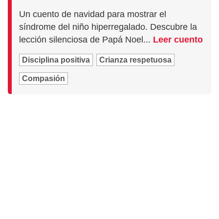
Un cuento de navidad para mostrar el
síndrome del niño hiperregalado. Descubre la
lección silenciosa de Papá Noel...
Leer cuento
Disciplina positiva
Crianza respetuosa
Compasión