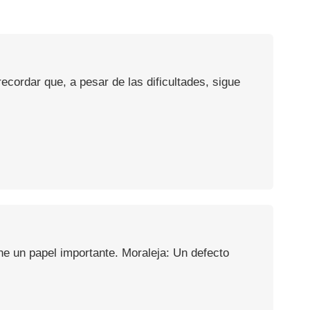
recordar que, a pesar de las dificultades, sigue
e un papel importante. Moraleja: Un defecto