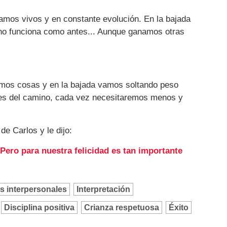
amos vivos y en constante evolución. En la bajada
no funciona como antes... Aunque ganamos otras
mos cosas y en la bajada vamos soltando peso
nes del camino, cada vez necesitaremos menos y
e Carlos y le dijo:
 Pero para nuestra felicidad es tan importante
s interpersonales
Interpretación
Disciplina positiva
Crianza respetuosa
Éxito