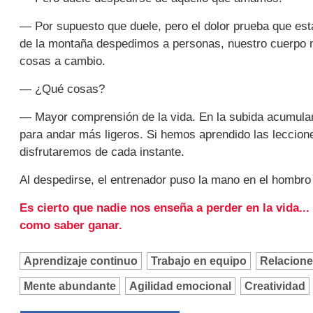
— Por supuesto que duele, pero el dolor prueba que est
de la montaña despedimos a personas, nuestro cuerpo 
cosas a cambio.
— ¿Qué cosas?
— Mayor comprensión de la vida. En la subida acumula
para andar más ligeros. Si hemos aprendido las leccio
disfrutaremos de cada instante.
Al despedirse, el entrenador puso la mano en el hombro d
Es cierto que nadie nos enseña a perder en la vida...
como saber ganar.
Aprendizaje continuo
Trabajo en equipo
Relacione
Mente abundante
Agilidad emocional
Creatividad