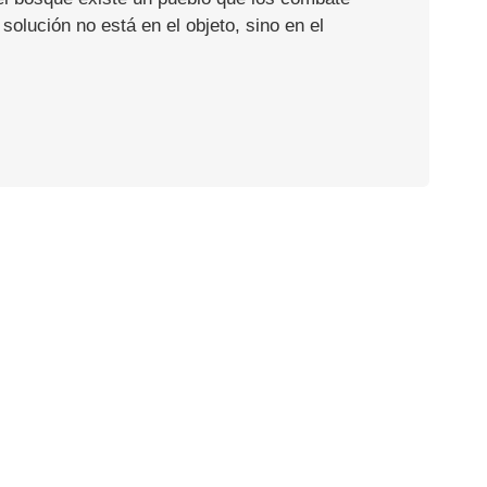
olución no está en el objeto, sino en el