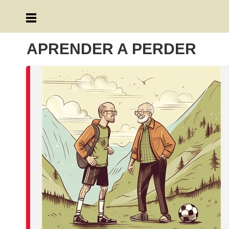
APRENDER A PERDER