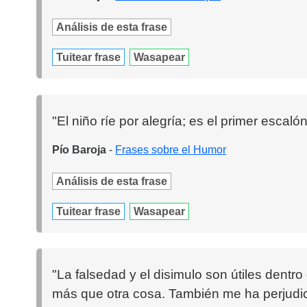
Análisis de esta frase
Tuitear frase
Wasapear
"El niño ríe por alegría; es el primer escaló
Pío Baroja
-
Frases sobre el Humor
Análisis de esta frase
Tuitear frase
Wasapear
"La falsedad y el disimulo son útiles dentro
más que otra cosa. También me ha perjudica