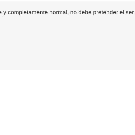
te y completamente normal, no debe pretender el ser 