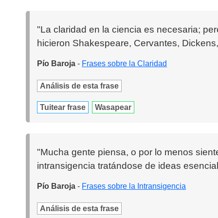
"La claridad en la ciencia es necesaria; pero 
hicieron Shakespeare, Cervantes, Dickens, 
Pío Baroja
-
Frases sobre la Claridad
Análisis de esta frase
Tuitear frase
Wasapear
"Mucha gente piensa, o por lo menos siente
intransigencia tratándose de ideas esencial
Pío Baroja
-
Frases sobre la Intransigencia
Análisis de esta frase