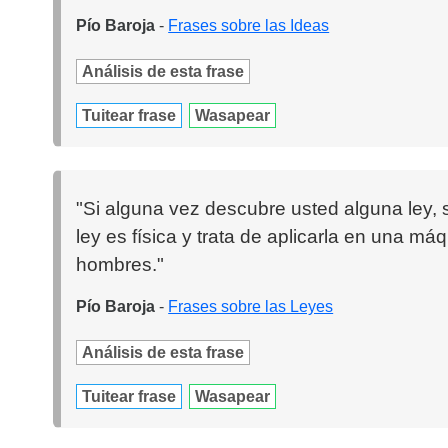
Pío Baroja
-
Frases sobre las Ideas
Análisis de esta frase
Tuitear frase
Wasapear
"Si alguna vez descubre usted alguna ley, s
ley es física y trata de aplicarla en una máq
hombres."
Pío Baroja
-
Frases sobre las Leyes
Análisis de esta frase
Tuitear frase
Wasapear