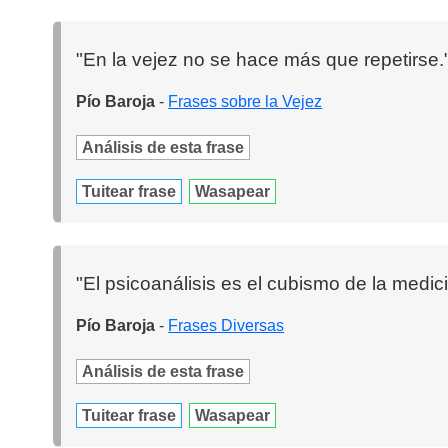
"En la vejez no se hace más que repetirse.
Pío Baroja
-
Frases sobre la Vejez
Análisis de esta frase
Tuitear frase
Wasapear
"El psicoanálisis es el cubismo de la medic
Pío Baroja
-
Frases Diversas
Análisis de esta frase
Tuitear frase
Wasapear