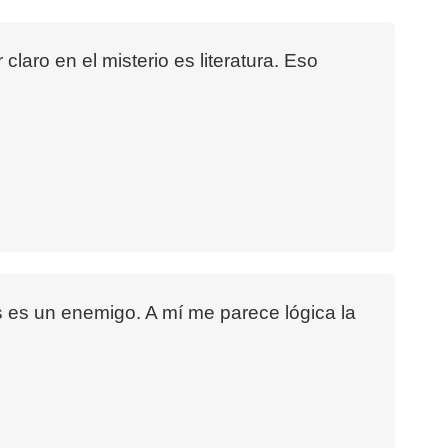
 claro en el misterio es literatura. Eso
s es un enemigo. A mí me parece lógica la