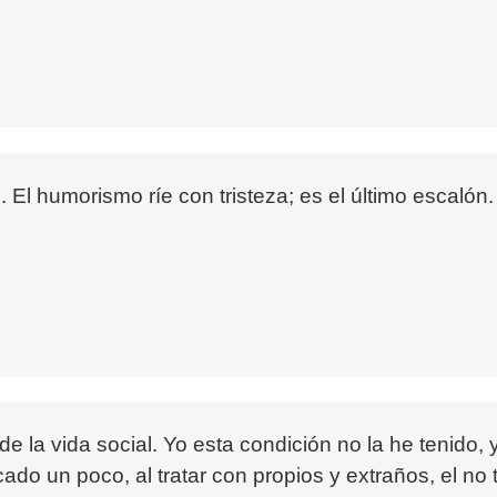
n. El humorismo ríe con tristeza; es el último escalón
 de la vida social. Yo esta condición no la he tenido
do un poco, al tratar con propios y extraños, el no