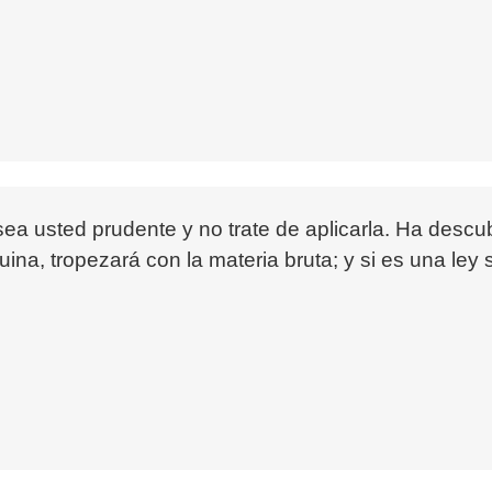
ea usted prudente y no trate de aplicarla. Ha descub
uina, tropezará con la materia bruta; y si es una ley 