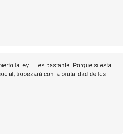
ierto la ley…, es bastante. Porque si esta
social, tropezará con la brutalidad de los