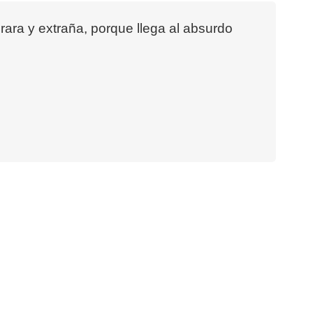
rara y extraña, porque llega al absurdo