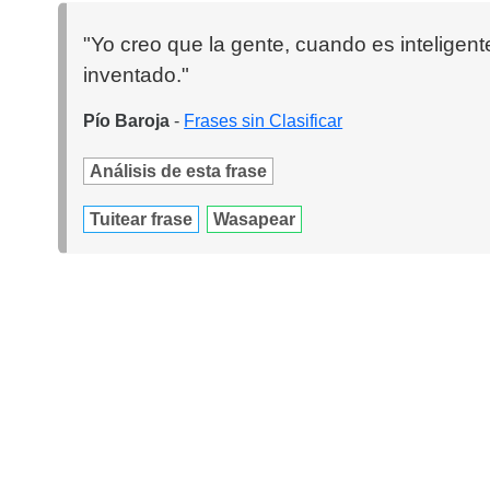
"Yo creo que la gente, cuando es inteligen
inventado."
Pío Baroja
-
Frases sin Clasificar
Análisis de esta frase
Tuitear frase
Wasapear