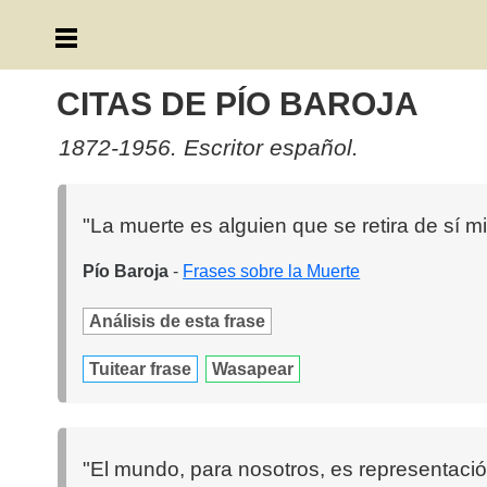
CITAS DE PÍO BAROJA
1872-1956. Escritor español.
"La muerte es alguien que se retira de sí 
Pío Baroja
-
Frases sobre la Muerte
Análisis de esta frase
Tuitear frase
Wasapear
"El mundo, para nosotros, es representació