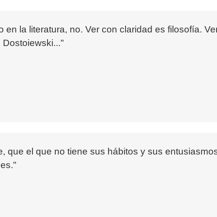
en la literatura, no. Ver con claridad es filosofía. Ver
Dostoiewski..."
, que el que no tiene sus hábitos y sus entusiasmo
es."