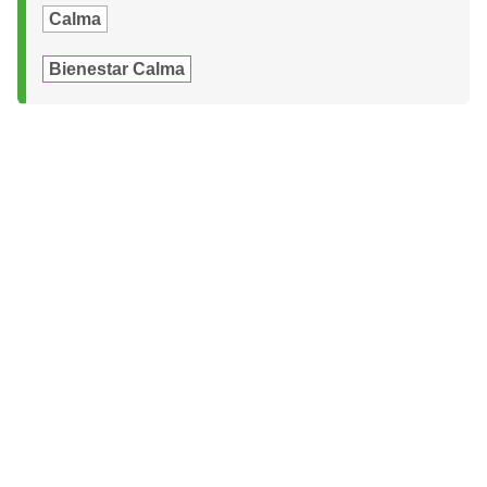
Calma
Bienestar Calma