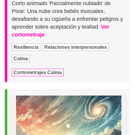
Corto animado 'Parcialmente nublado' de
Pixar: Una nube crea bebés inusuales,
desafiando a su cigüeña a enfrentar peligros y
aprender sobre aceptación y lealtad.
Ver
cortometraje
Resiliencia
Relaciones interpersonales
Calma
Cortometrajes Calma