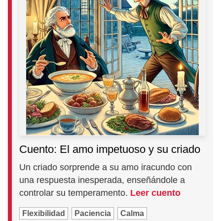
Cuento: El amo impetuoso y su criado
Un criado sorprende a su amo iracundo con
una respuesta inesperada, enseñándole a
controlar su temperamento.
Leer cuento
Flexibilidad
Paciencia
Calma