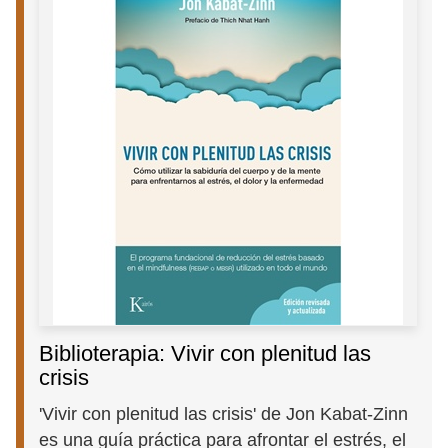
Biblioterapia: Vivir con plenitud las
crisis
'Vivir con plenitud las crisis' de Jon Kabat-Zinn
es una guía práctica para afrontar el estrés, el