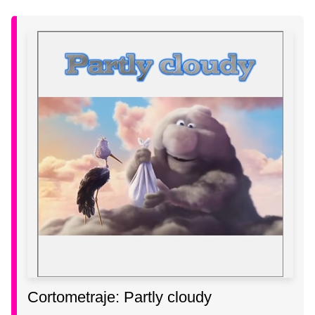
Cortometraje: Partly cloudy