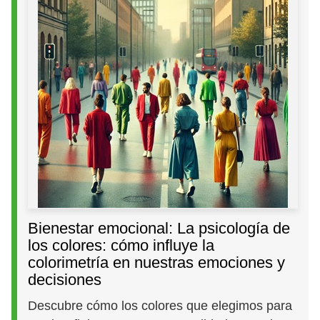
Bienestar emocional: La psicología de
los colores: cómo influye la
colorimetría en nuestras emociones y
decisiones
Descubre cómo los colores que elegimos para