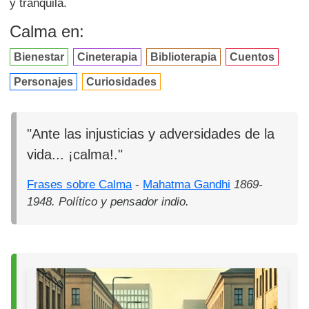
y tranquila.
Calma en:
Bienestar
Cineterapia
Biblioterapia
Cuentos
Personajes
Curiosidades
"Ante las injusticias y adversidades de la
vida... ¡calma!."
Frases sobre Calma
-
Mahatma Gandhi
1869-
1948. Político y pensador indio.