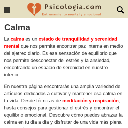
Calma
La
calma
es un
estado de tranquilidad y serenidad
mental
que nos permite encontrar paz interna en medio
del ajetreo diario. Es esa sensación de equilibrio que
nos permite desconectar del estrés y la ansiedad,
encontrando un espacio de serenidad en nuestro
interior.
En nuestra página encontrarás una amplia variedad de
artículos dedicados a cultivar y mantener esa calma en
tu vida. Desde técnicas de
meditación y respiración
,
hasta consejos para gestionar el estrés y encontrar el
equilibrio emocional. Descubre cómo puedes abrazar la
calma en tu día a día y disfrutar de una vida más plena