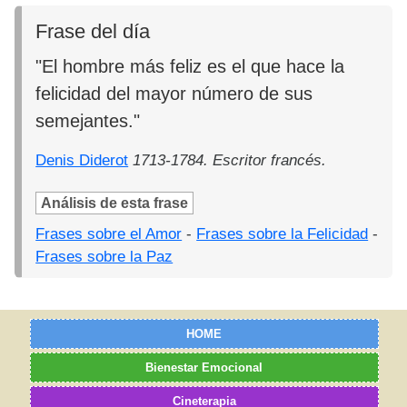
Frase del día
"El hombre más feliz es el que hace la
felicidad del mayor número de sus
semejantes."
Denis Diderot
1713-1784. Escritor francés.
Análisis de esta frase
Frases sobre el Amor
-
Frases sobre la Felicidad
-
Frases sobre la Paz
HOME
Bienestar Emocional
Cineterapia