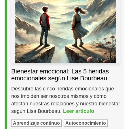
Bienestar emocional: Las 5 heridas
emocionales según Lise Bourbeau
Descubre las cinco heridas emocionales que
nos impiden ser nosotros mismos y cómo
afectan nuestras relaciones y nuestro bienestar
según Lisa Bourbeau.
Leer artículo
Aprendizaje continuo
Autoconocimiento