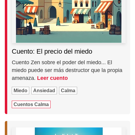
Cuento: El precio del miedo
Cuento Zen sobre el poder del miedo... El
miedo puede ser más destructor que la propia
amenaza.
Leer cuento
Miedo
Ansiedad
Calma
Cuentos Calma