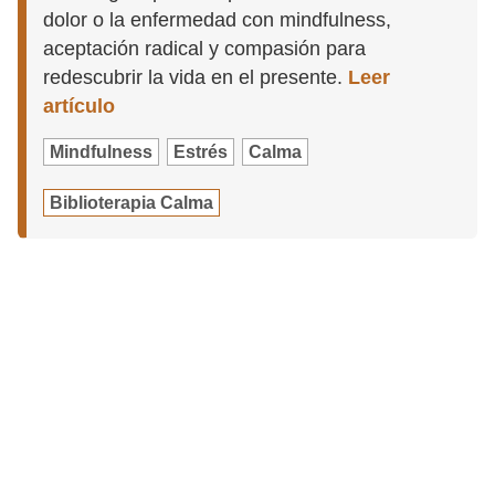
dolor o la enfermedad con mindfulness,
aceptación radical y compasión para
redescubrir la vida en el presente.
Leer
artículo
Mindfulness
Estrés
Calma
Biblioterapia Calma