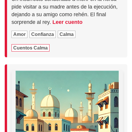
pide visitar a su madre antes de la ejecución,
dejando a su amigo como rehén. El final
sorprende al rey.
Leer cuento
Amor
Confianza
Calma
Cuentos Calma