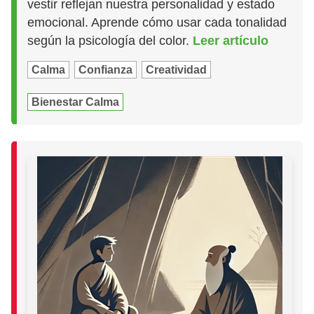
vestir reflejan nuestra personalidad y estado
emocional. Aprende cómo usar cada tonalidad
según la psicología del color.
Leer artículo
Calma
Confianza
Creatividad
Bienestar Calma