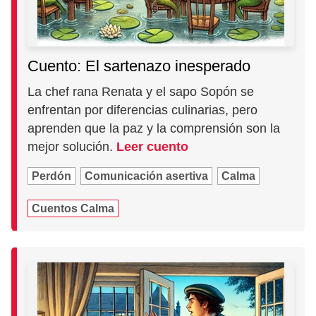
Cuento: El sartenazo inesperado
La chef rana Renata y el sapo Sopón se
enfrentan por diferencias culinarias, pero
aprenden que la paz y la comprensión son la
mejor solución.
Leer cuento
Perdón
Comunicación asertiva
Calma
Cuentos Calma