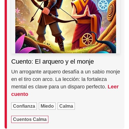
Cuento: El arquero y el monje
Un arrogante arquero desafía a un sabio monje
en el tiro con arco. La lección: la fortaleza
mental es clave para un disparo perfecto.
Leer
cuento
Confianza
Miedo
Calma
Cuentos Calma