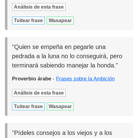
Análisis de esta frase
Tuitear frase
Wasapear
"Quien se empeña en pegarle una
pedrada a la luna no lo conseguirá, pero
terminará sabiendo manejar la honda."
Proverbio árabe
-
Frases sobre la Ambición
Análisis de esta frase
Tuitear frase
Wasapear
"Pídeles consejos a los viejos y a los