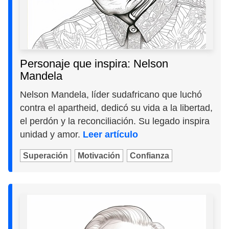
Personaje que inspira: Nelson
Mandela
Nelson Mandela, líder sudafricano que luchó
contra el apartheid, dedicó su vida a la libertad,
el perdón y la reconciliación. Su legado inspira
unidad y amor.
Leer artículo
Superación
Motivación
Confianza