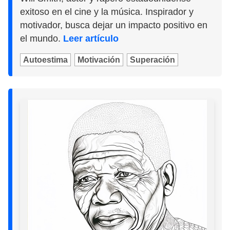
exitoso en el cine y la música. Inspirador y
motivador, busca dejar un impacto positivo en
el mundo.
Leer artículo
Autoestima
Motivación
Superación