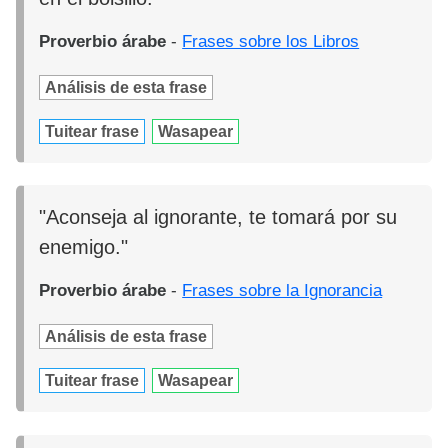
Proverbio árabe
-
Frases sobre los Libros
Análisis de esta frase
Tuitear frase
Wasapear
"Aconseja al ignorante, te tomará por su
enemigo."
Proverbio árabe
-
Frases sobre la Ignorancia
Análisis de esta frase
Tuitear frase
Wasapear