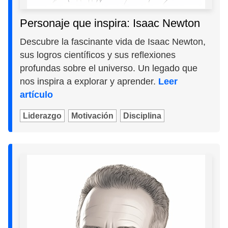
Personaje que inspira: Isaac Newton
Descubre la fascinante vida de Isaac Newton,
sus logros científicos y sus reflexiones
profundas sobre el universo. Un legado que
nos inspira a explorar y aprender.
Leer
artículo
Liderazgo
Motivación
Disciplina