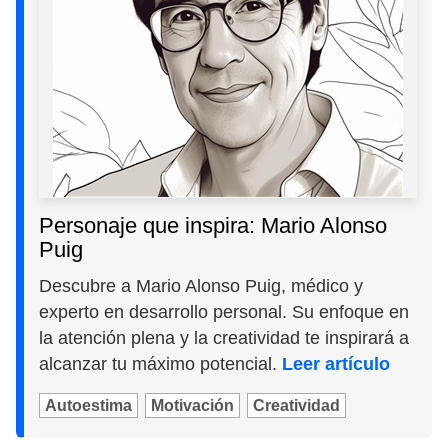
Personaje que inspira: Mario Alonso
Puig
Descubre a Mario Alonso Puig, médico y
experto en desarrollo personal. Su enfoque en
la atención plena y la creatividad te inspirará a
alcanzar tu máximo potencial.
Leer artículo
Autoestima
Motivación
Creatividad