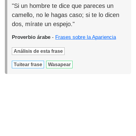
"Si un hombre te dice que pareces un
camello, no le hagas caso; si te lo dicen
dos, mírate un espejo."
Proverbio árabe
-
Frases sobre la Apariencia
Análisis de esta frase
Tuitear frase
Wasapear