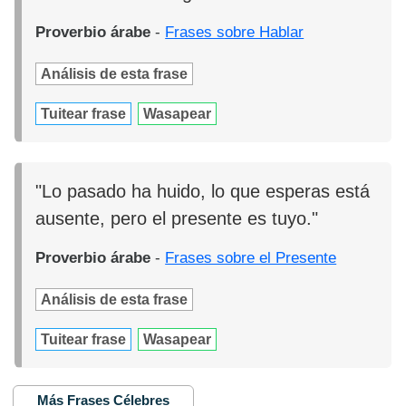
Proverbio árabe
-
Frases sobre Hablar
Análisis de esta frase
Tuitear frase
Wasapear
"Lo pasado ha huido, lo que esperas está
ausente, pero el presente es tuyo."
Proverbio árabe
-
Frases sobre el Presente
Análisis de esta frase
Tuitear frase
Wasapear
Más Frases Célebres