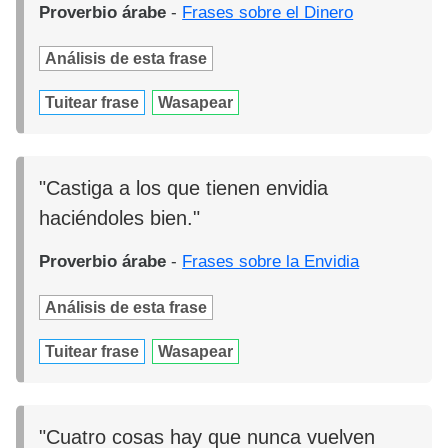
Proverbio árabe
-
Frases sobre el Dinero
Análisis de esta frase
Tuitear frase
Wasapear
"Castiga a los que tienen envidia
haciéndoles bien."
Proverbio árabe
-
Frases sobre la Envidia
Análisis de esta frase
Tuitear frase
Wasapear
"Cuatro cosas hay que nunca vuelven