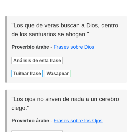
"Los que de veras buscan a Dios, dentro
de los santuarios se ahogan."
Proverbio árabe
-
Frases sobre Dios
Análisis de esta frase
Tuitear frase
Wasapear
"Los ojos no sirven de nada a un cerebro
ciego."
Proverbio árabe
-
Frases sobre los Ojos