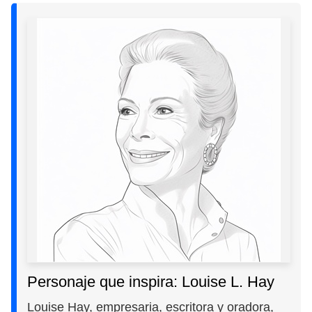
Personaje que inspira: Louise L. Hay
Louise Hay, empresaria, escritora y oradora,