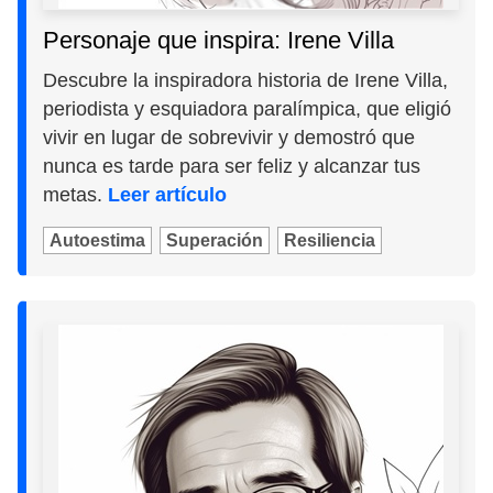
Personaje que inspira: Irene Villa
Descubre la inspiradora historia de Irene Villa,
periodista y esquiadora paralímpica, que eligió
vivir en lugar de sobrevivir y demostró que
nunca es tarde para ser feliz y alcanzar tus
metas.
Leer artículo
Autoestima
Superación
Resiliencia