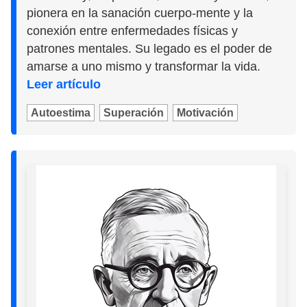
pionera en la sanación cuerpo-mente y la
conexión entre enfermedades físicas y
patrones mentales. Su legado es el poder de
amarse a uno mismo y transformar la vida.
Leer artículo
Autoestima
Superación
Motivación