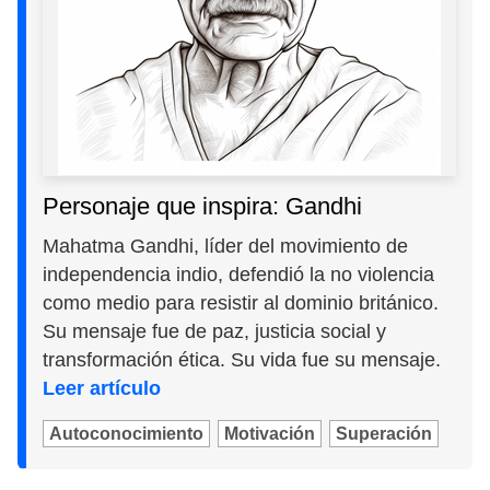
Personaje que inspira: Gandhi
Mahatma Gandhi, líder del movimiento de
independencia indio, defendió la no violencia
como medio para resistir al dominio británico.
Su mensaje fue de paz, justicia social y
transformación ética. Su vida fue su mensaje.
Leer artículo
Autoconocimiento
Motivación
Superación