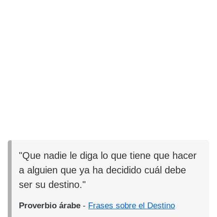
"Que nadie le diga lo que tiene que hacer
a alguien que ya ha decidido cuál debe
ser su destino."
Proverbio árabe
-
Frases sobre el Destino