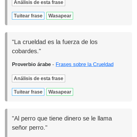
Análisis de esta frase
Tuitear frase
Wasapear
"La crueldad es la fuerza de los
cobardes."
Proverbio árabe
-
Frases sobre la Crueldad
Análisis de esta frase
Tuitear frase
Wasapear
"Al perro que tiene dinero se le llama
señor perro."