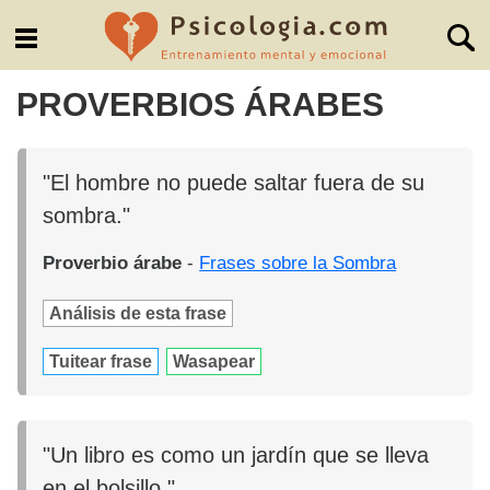
PROVERBIOS ÁRABES
"El hombre no puede saltar fuera de su
sombra."
Proverbio árabe
-
Frases sobre la Sombra
Análisis de esta frase
Tuitear frase
Wasapear
"Un libro es como un jardín que se lleva
en el bolsillo."