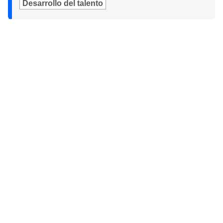
Desarrollo del talento