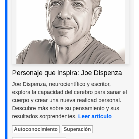
Personaje que inspira: Joe Dispenza
Joe Dispenza, neurocientífico y escritor,
explora la capacidad del cerebro para sanar el
cuerpo y crear una nueva realidad personal.
Descubre más sobre su pensamiento y sus
resultados sorprendentes.
Leer artículo
Autoconocimiento
Superación