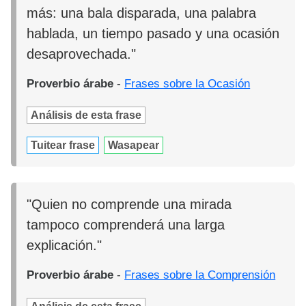
más: una bala disparada, una palabra
hablada, un tiempo pasado y una ocasión
desaprovechada."
Proverbio árabe
-
Frases sobre la Ocasión
Análisis de esta frase
Tuitear frase
Wasapear
"Quien no comprende una mirada
tampoco comprenderá una larga
explicación."
Proverbio árabe
-
Frases sobre la Comprensión