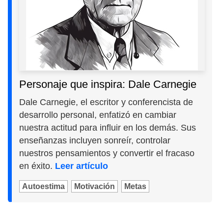
Personaje que inspira: Dale Carnegie
Dale Carnegie, el escritor y conferencista de
desarrollo personal, enfatizó en cambiar
nuestra actitud para influir en los demás. Sus
enseñanzas incluyen sonreír, controlar
nuestros pensamientos y convertir el fracaso
en éxito.
Leer artículo
Autoestima
Motivación
Metas