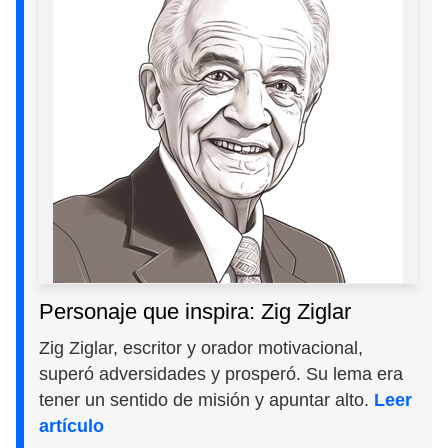
Personaje que inspira: Zig Ziglar
Zig Ziglar, escritor y orador motivacional,
superó adversidades y prosperó. Su lema era
tener un sentido de misión y apuntar alto.
Leer
artículo