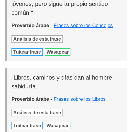
jóvenes, pero sigue tu propio sentido
común."
Proverbio árabe
-
Frases sobre los Consejos
Análisis de esta frase
Tuitear frase
Wasapear
"Libros, caminos y días dan al hombre
sabiduría."
Proverbio árabe
-
Frases sobre los Libros
Análisis de esta frase
Tuitear frase
Wasapear