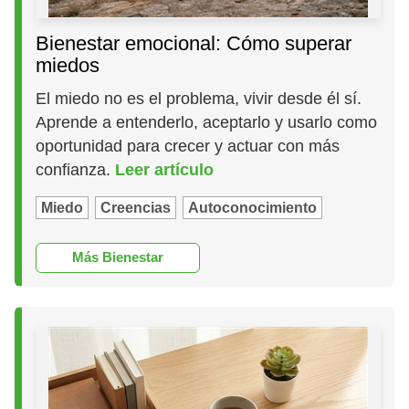
Bienestar emocional: Cómo superar
miedos
El miedo no es el problema, vivir desde él sí.
Aprende a entenderlo, aceptarlo y usarlo como
oportunidad para crecer y actuar con más
confianza.
Leer artículo
Miedo
Creencias
Autoconocimiento
Más Bienestar