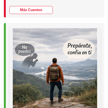
Más Cuentos