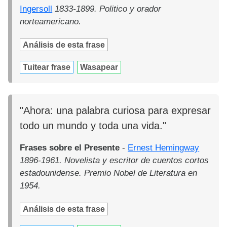
Ingersoll
1833-1899. Politico y orador
norteamericano.
Análisis de esta frase
Tuitear frase
Wasapear
"Ahora: una palabra curiosa para expresar
todo un mundo y toda una vida."
Frases sobre el Presente
-
Ernest Hemingway
1896-1961. Novelista y escritor de cuentos cortos
estadounidense. Premio Nobel de Literatura en
1954.
Análisis de esta frase