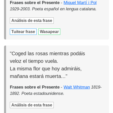
Frases sobre el Presente
-
Miquel Martí i Pol
1929-2003. Poeta español en lengua catalana.
Análisis de esta frase
Tuitear frase
Wasapear
"Coged las rosas mientras podáis
veloz el tiempo vuela.
La misma flor que hoy admiráis,
mañana estará muerta..."
Frases sobre el Presente
-
Walt Whitman
1819-
1892. Poeta estadounidense.
Análisis de esta frase