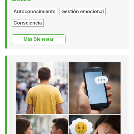
Autoconocimiento
Gestión emocional
Consciencia
Más Bienestar