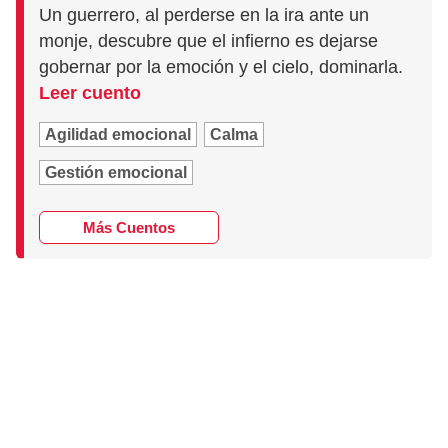
Un guerrero, al perderse en la ira ante un
monje, descubre que el infierno es dejarse
gobernar por la emoción y el cielo, dominarla.
Leer cuento
Agilidad emocional
Calma
Gestión emocional
Más Cuentos