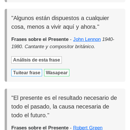
"Algunos están dispuestos a cualquier
cosa, menos a vivir aquí y ahora."
Frases sobre el Presente
-
John Lennon
1940-
1980. Cantante y compositor británico.
Análisis de esta frase
Tuitear frase
Wasapear
"El presente es el resultado necesario de
todo el pasado, la causa necesaria de
todo el futuro."
Frases sobre el Presente
-
Robert Green