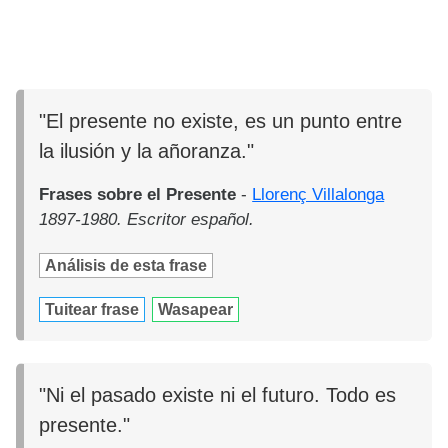
"El presente no existe, es un punto entre
la ilusión y la añoranza."
Frases sobre el Presente
-
Llorenç Villalonga
1897-1980. Escritor español.
Análisis de esta frase
Tuitear frase
Wasapear
"Ni el pasado existe ni el futuro. Todo es
presente."