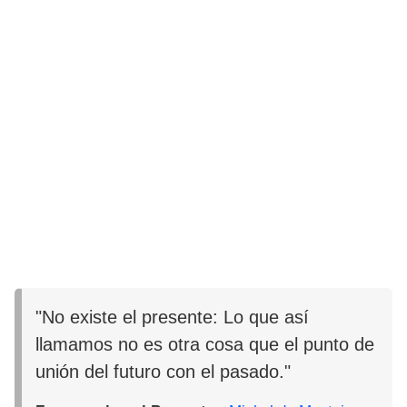
"No existe el presente: Lo que así
llamamos no es otra cosa que el punto de
unión del futuro con el pasado."