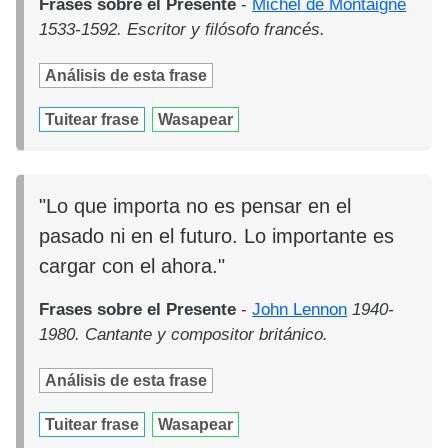
Frases sobre el Presente
-
Michel de Montaigne
1533-1592. Escritor y filósofo francés.
Análisis de esta frase
Tuitear frase
Wasapear
"Lo que importa no es pensar en el
pasado ni en el futuro. Lo importante es
cargar con el ahora."
Frases sobre el Presente
-
John Lennon
1940-
1980. Cantante y compositor británico.
Análisis de esta frase
Tuitear frase
Wasapear