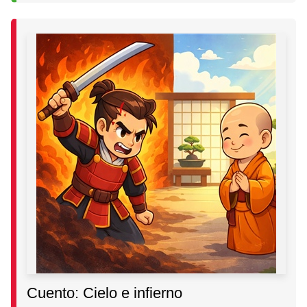
Cuento: Cielo e infierno