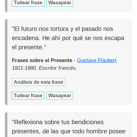
Tuitear frase
Wasapear
"El futuro nos tortura y el pasado nos
encadena. He ahí por qué se nos escapa
el presente."
Frases sobre el Presente
-
Gustave Flaubert
1821-1880. Escritor francés.
Análisis de esta frase
Tuitear frase
Wasapear
"Reflexiona sobre tus bendiciones
presentes, de las que todo hombre posee