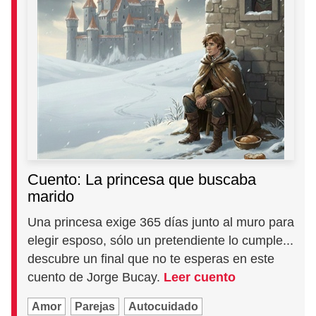
Cuento: La princesa que buscaba
marido
Una princesa exige 365 días junto al muro para
elegir esposo, sólo un pretendiente lo cumple...
descubre un final que no te esperas en este
cuento de Jorge Bucay.
Leer cuento
Amor
Parejas
Autocuidado