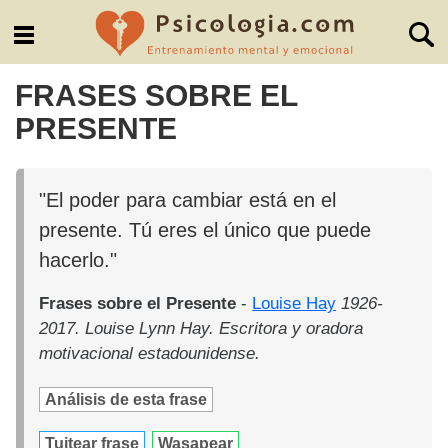
FRASES SOBRE EL
PRESENTE
"El poder para cambiar está en el
presente. Tú eres el único que puede
hacerlo."
Frases sobre el Presente
-
Louise Hay
1926-
2017. Louise Lynn Hay. Escritora y oradora
motivacional estadounidense.
Análisis de esta frase
Tuitear frase
Wasapear