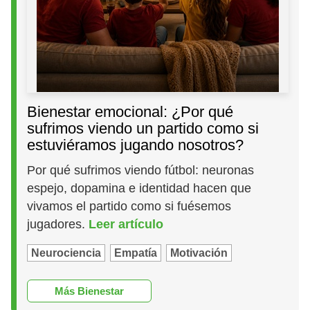
Bienestar emocional: ¿Por qué
sufrimos viendo un partido como si
estuviéramos jugando nosotros?
Por qué sufrimos viendo fútbol: neuronas
espejo, dopamina e identidad hacen que
vivamos el partido como si fuésemos
jugadores.
Leer artículo
Neurociencia
Empatía
Motivación
Más Bienestar