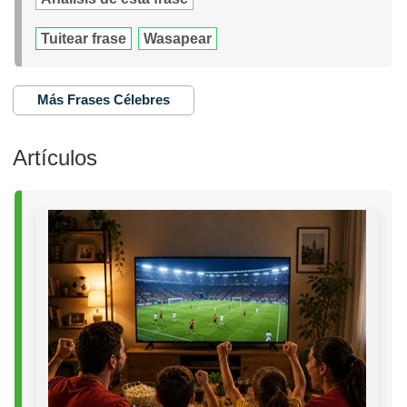
Tuitear frase
Wasapear
Más Frases Célebres
Artículos