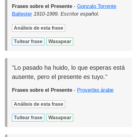
Frases sobre el Presente
-
Gonzalo Torrente
Ballester
1910-1999. Escritor español.
Análisis de esta frase
Tuitear frase
Wasapear
"Lo pasado ha huido, lo que esperas está
ausente, pero el presente es tuyo."
Frases sobre el Presente
-
Proverbio árabe
Análisis de esta frase
Tuitear frase
Wasapear