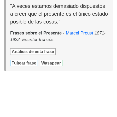
"A veces estamos demasiado dispuestos
a creer que el presente es el único estado
posible de las cosas."
Frases sobre el Presente
-
Marcel Proust
1871-
1922. Escritor francés.
Análisis de esta frase
Tuitear frase
Wasapear