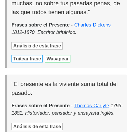
muchas; no sobre tus pasadas penas, de
las que todos tienen algunas."
Frases sobre el Presente
-
Charles Dickens
1812-1870. Escritor británico.
Análisis de esta frase
Tuitear frase
Wasapear
"El presente es la viviente suma total del
pasado."
Frases sobre el Presente
-
Thomas Carlyle
1795-
1881. Historiador, pensador y ensayista inglés.
Análisis de esta frase