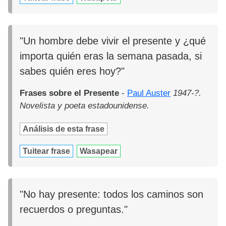
"Un hombre debe vivir el presente y ¿qué
importa quién eras la semana pasada, si
sabes quién eres hoy?"
Frases sobre el Presente
-
Paul Auster
1947-?.
Novelista y poeta estadounidense.
Análisis de esta frase
Tuitear frase
Wasapear
"No hay presente: todos los caminos son
recuerdos o preguntas."