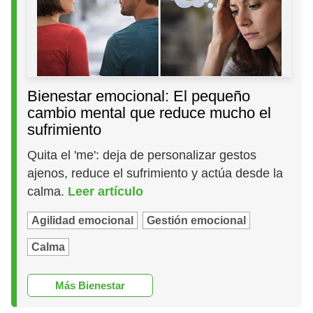
Bienestar emocional: El pequeño
cambio mental que reduce mucho el
sufrimiento
Quita el 'me': deja de personalizar gestos
ajenos, reduce el sufrimiento y actúa desde la
calma.
Leer artículo
Agilidad emocional
Gestión emocional
Calma
Más Bienestar