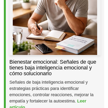
Bienestar emocional: Señales de que
tienes baja inteligencia emocional y
cómo solucionarlo
Señales de baja inteligencia emocional y
estrategias prácticas para identificar
emociones, controlar reacciones, mejorar la
empatía y fortalecer la autoestima.
Leer
artículo