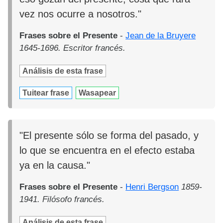
vez nos ocurre a nosotros."
Frases sobre el Presente
-
Jean de la Bruyere
1645-1696. Escritor francés.
Análisis de esta frase
Tuitear frase
Wasapear
"El presente sólo se forma del pasado, y
lo que se encuentra en el efecto estaba
ya en la causa."
Frases sobre el Presente
-
Henri Bergson
1859-
1941. Filósofo francés.
Análisis de esta frase