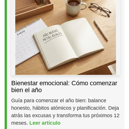
Bienestar emocional: Cómo comenzar
bien el año
Guía para comenzar el año bien: balance
honesto, hábitos atómicos y planificación. Deja
atrás las excusas y transforma tus próximos 12
meses.
Leer artículo