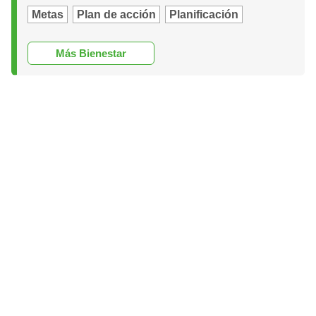
Metas
Plan de acción
Planificación
Más Bienestar