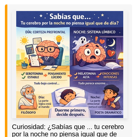
Curiosidad: ¿Sabías que ... tu cerebro
por la noche no piensa igual que de