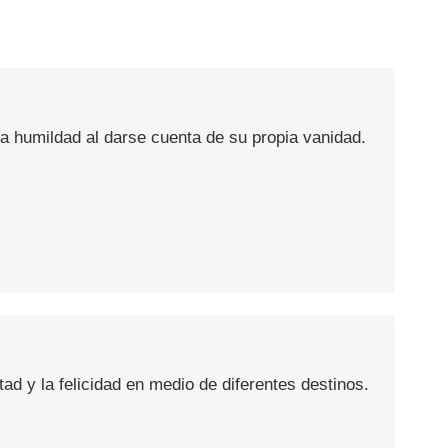
 humildad al darse cuenta de su propia vanidad.
ad y la felicidad en medio de diferentes destinos.