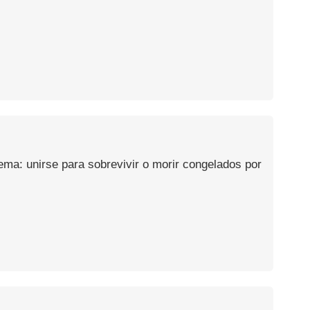
ema: unirse para sobrevivir o morir congelados por