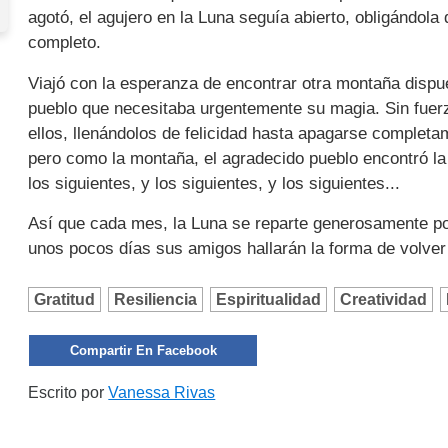
agotó, el agujero en la Luna seguía abierto, obligándol
completo.
Viajó con la esperanza de encontrar otra montaña dispu
pueblo que necesitaba urgentemente su magia. Sin fuer
ellos, llenándolos de felicidad hasta apagarse completam
pero como la montaña, el agradecido pueblo encontró la 
los siguientes, y los siguientes, y los siguientes...
Así que cada mes, la Luna se reparte generosamente p
unos pocos días sus amigos hallarán la forma de volver a
Gratitud
Resiliencia
Espiritualidad
Creatividad
Compartir En Facebook
Escrito por
Vanessa Rivas