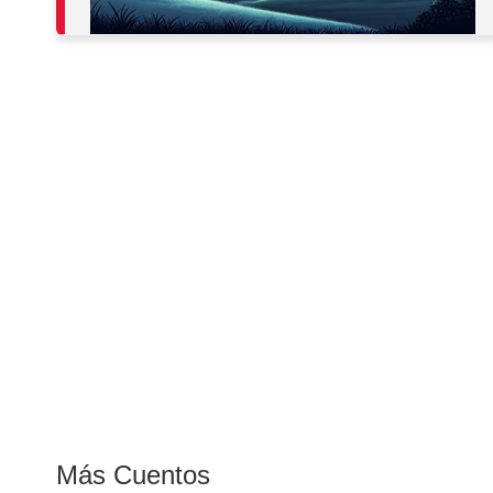
Más Cuentos