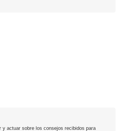
 y actuar sobre los consejos recibidos para