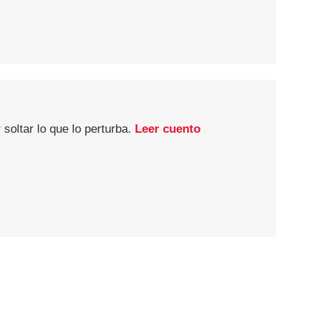
soltar lo que lo perturba.
Leer cuento