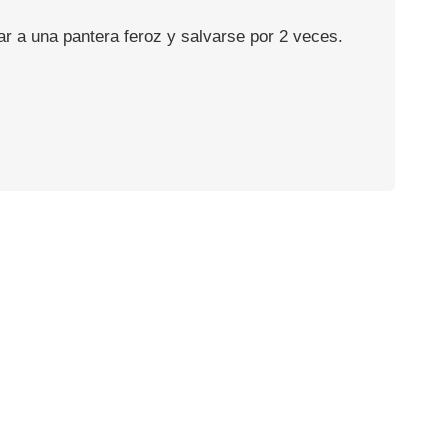
ar a una pantera feroz y salvarse por 2 veces.