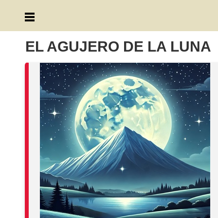
EL AGUJERO DE LA LUNA