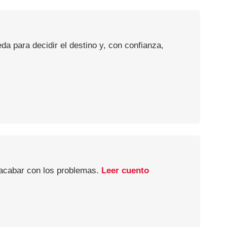
a para decidir el destino y, con confianza,
 acabar con los problemas.
Leer cuento