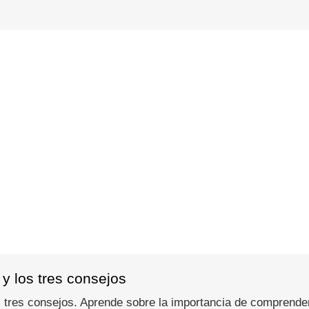
 y los tres consejos
s tres consejos. Aprende sobre la importancia de comprender