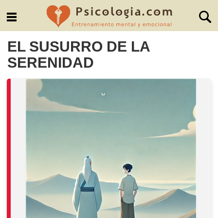
EL SUSURRO DE LA
SERENIDAD