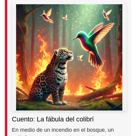
Cuento: La fábula del colibrí
En medio de un incendio en el bosque, un