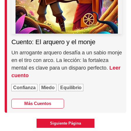
Cuento: El arquero y el monje
Un arrogante arquero desafía a un sabio monje
en el tiro con arco. La lección: la fortaleza
mental es clave para un disparo perfecto.
Leer
cuento
Confianza
Miedo
Equilibrio
Más Cuentos
Siguiente Página