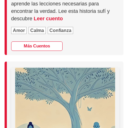
aprende las lecciones necesarias para
encontrar la verdad. Lee esta historia sufí y
descubre
Leer cuento
Amor
Calma
Confianza
Más Cuentos