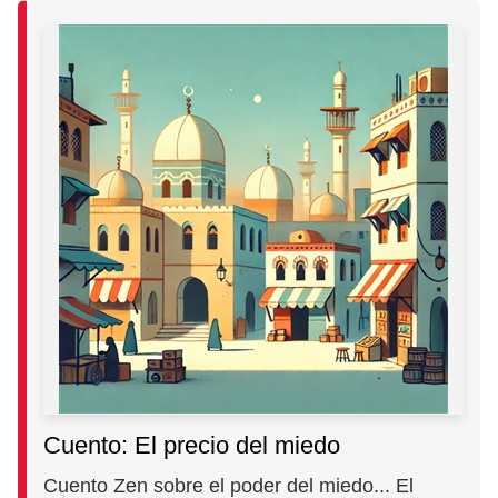
Cuento: El precio del miedo
Cuento Zen sobre el poder del miedo... El