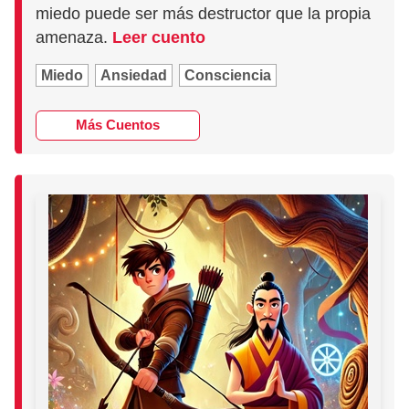
miedo puede ser más destructor que la propia
amenaza.
Leer cuento
Miedo
Ansiedad
Consciencia
Más Cuentos