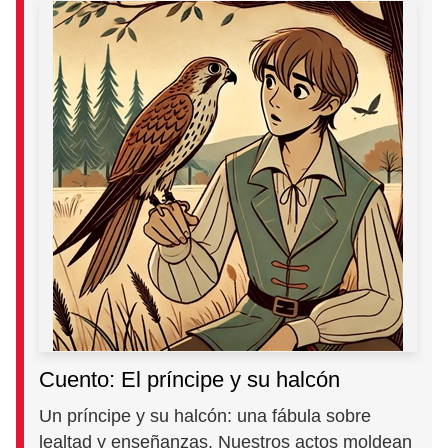
Cuento: El príncipe y su halcón
Un príncipe y su halcón: una fábula sobre
lealtad y enseñanzas. Nuestros actos moldean