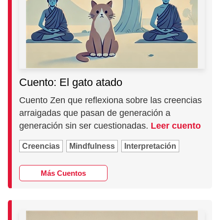
Cuento: El gato atado
Cuento Zen que reflexiona sobre las creencias
arraigadas que pasan de generación a
generación sin ser cuestionadas.
Leer cuento
Creencias
Mindfulness
Interpretación
Más Cuentos