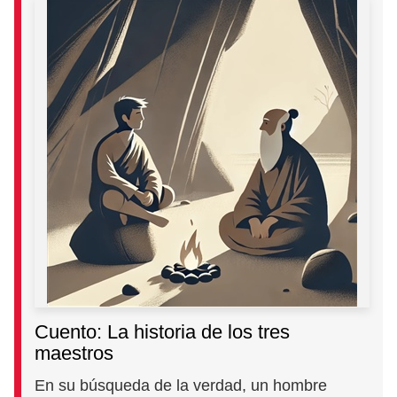
Cuento: La historia de los tres
maestros
En su búsqueda de la verdad, un hombre