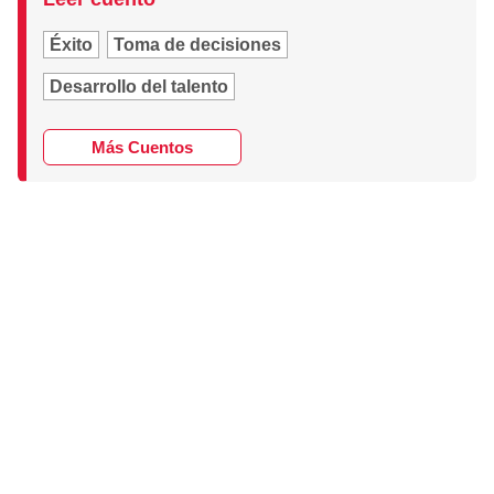
Éxito
Toma de decisiones
Desarrollo del talento
Más Cuentos