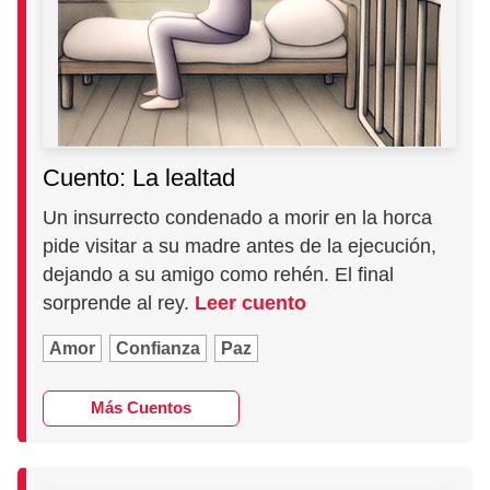
Cuento: La lealtad
Un insurrecto condenado a morir en la horca
pide visitar a su madre antes de la ejecución,
dejando a su amigo como rehén. El final
sorprende al rey.
Leer cuento
Amor
Confianza
Paz
Más Cuentos