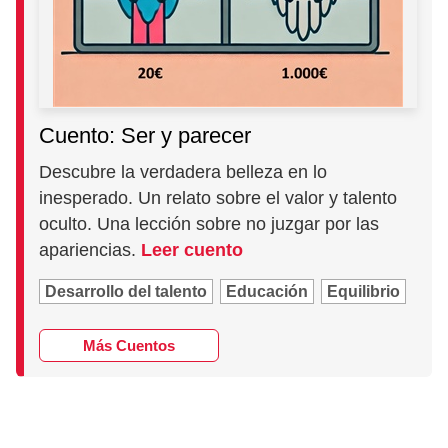
Cuento: Ser y parecer
Descubre la verdadera belleza en lo
inesperado. Un relato sobre el valor y talento
oculto. Una lección sobre no juzgar por las
apariencias.
Leer cuento
Desarrollo del talento
Educación
Equilibrio
Más Cuentos