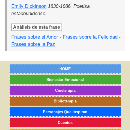
Emily Dickinson
1830-1886. Poetisa
estadounidense.
Análisis de esta frase
Frases sobre el Amor
-
Frases sobre la Felicidad
-
Frases sobre la Paz
HOME
Bienestar Emocional
Cineterapia
Biblioterapia
Personajes Que Inspiran
Cuentos