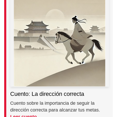
Cuento: La dirección correcta
Cuento sobre la importancia de seguir la
dirección correcta para alcanzar tus metas.
Leer cuento