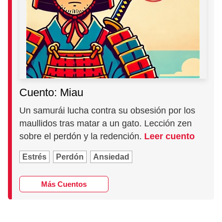
Cuento: Miau
Un samurái lucha contra su obsesión por los
maullidos tras matar a un gato. Lección zen
sobre el perdón y la redención.
Leer cuento
Estrés
Perdón
Ansiedad
Más Cuentos