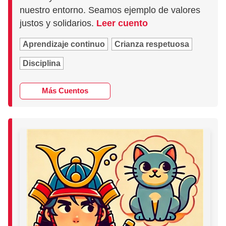
nuestro entorno. Seamos ejemplo de valores
justos y solidarios.
Leer cuento
Aprendizaje continuo
Crianza respetuosa
Disciplina
Más Cuentos