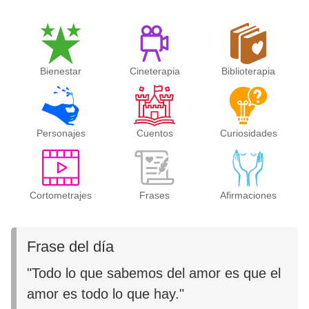
Bienestar
Cineterapia
Biblioterapia
Personajes
Cuentos
Curiosidades
Cortometrajes
Frases
Afirmaciones
Frase del día
"Todo lo que sabemos del amor es que el
amor es todo lo que hay."