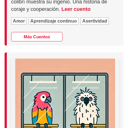
colibrí muestra su ingenio. Una historia de
coraje y cooperación.
Leer cuento
Amor
Aprendizaje continuo
Asertividad
Más Cuentos