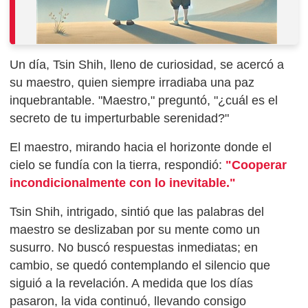
Un día, Tsin Shih, lleno de curiosidad, se acercó a
su maestro, quien siempre irradiaba una paz
inquebrantable. "Maestro," preguntó, "¿cuál es el
secreto de tu imperturbable serenidad?"
El maestro, mirando hacia el horizonte donde el
cielo se fundía con la tierra, respondió:
"Cooperar
incondicionalmente con lo inevitable."
Tsin Shih, intrigado, sintió que las palabras del
maestro se deslizaban por su mente como un
susurro. No buscó respuestas inmediatas; en
cambio, se quedó contemplando el silencio que
siguió a la revelación. A medida que los días
pasaron, la vida continuó, llevando consigo