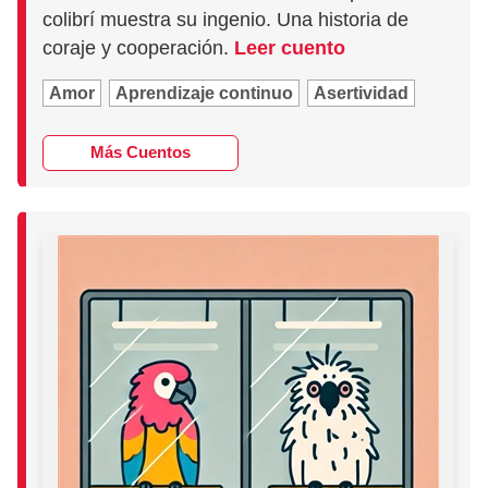
colibrí muestra su ingenio. Una historia de
coraje y cooperación.
Leer cuento
Amor
Aprendizaje continuo
Asertividad
Más Cuentos