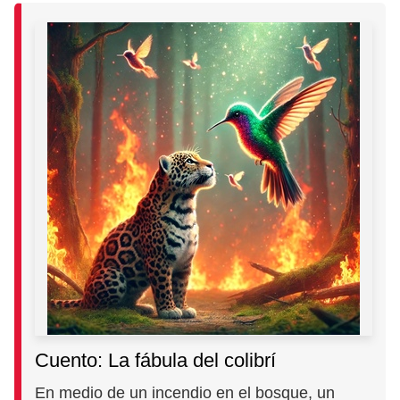
Cuento: La fábula del colibrí
En medio de un incendio en el bosque, un