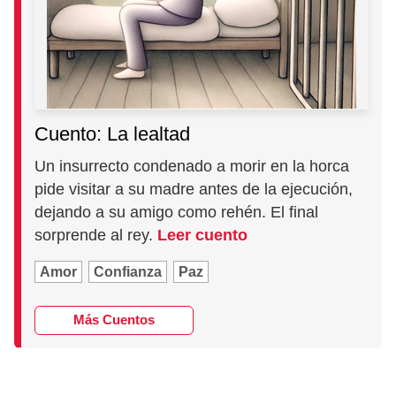
Cuento: La lealtad
Un insurrecto condenado a morir en la horca
pide visitar a su madre antes de la ejecución,
dejando a su amigo como rehén. El final
sorprende al rey.
Leer cuento
Amor
Confianza
Paz
Más Cuentos