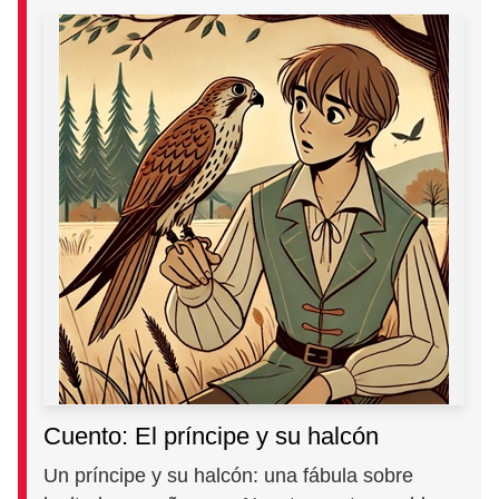
Cuento: El príncipe y su halcón
Un príncipe y su halcón: una fábula sobre