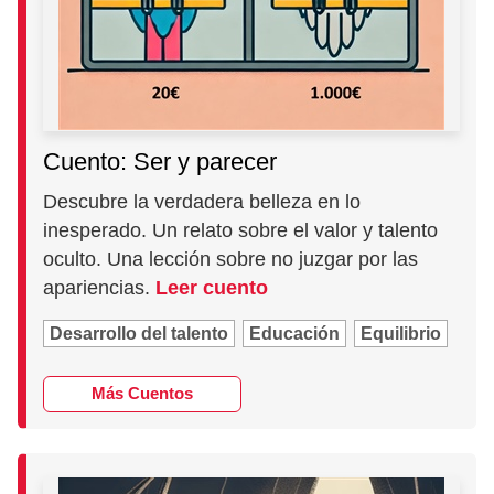
Cuento: Ser y parecer
Descubre la verdadera belleza en lo
inesperado. Un relato sobre el valor y talento
oculto. Una lección sobre no juzgar por las
apariencias.
Leer cuento
Desarrollo del talento
Educación
Equilibrio
Más Cuentos