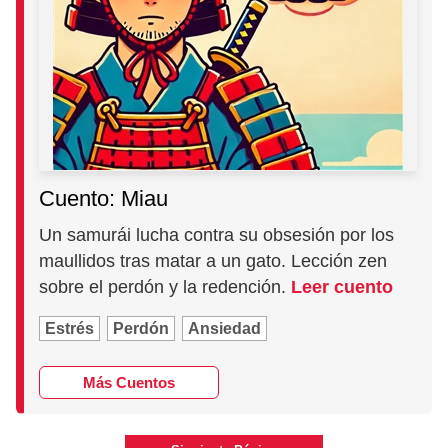
Cuento: Miau
Un samurái lucha contra su obsesión por los
maullidos tras matar a un gato. Lección zen
sobre el perdón y la redención.
Leer cuento
Estrés
Perdón
Ansiedad
Más Cuentos