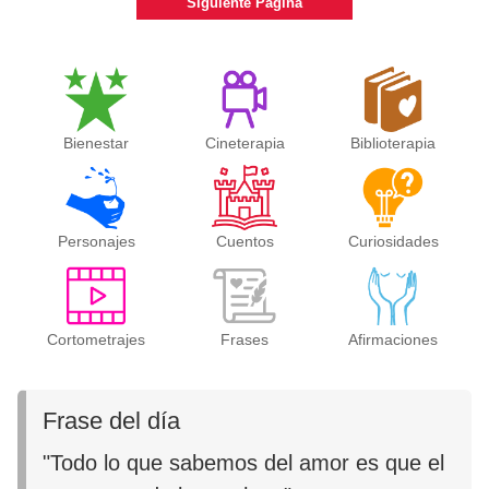
Siguiente Página
Bienestar
Cineterapia
Biblioterapia
Personajes
Cuentos
Curiosidades
Cortometrajes
Frases
Afirmaciones
Frase del día
"Todo lo que sabemos del amor es que el