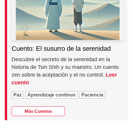
Cuento: El susurro de la serenidad
Descubre el secreto de la serenidad en la
historia de Tsin Shih y su maestro. Un cuento
zen sobre la aceptación y el no control.
Leer
cuento
Paz
Aprendizaje continuo
Paciencia
Más Cuentos