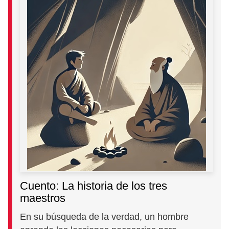
Cuento: La historia de los tres
maestros
En su búsqueda de la verdad, un hombre