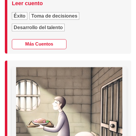
Leer cuento
Éxito
Toma de decisiones
Desarrollo del talento
Más Cuentos