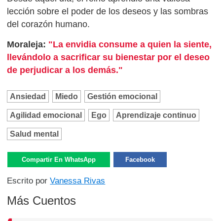
lección sobre el poder de los deseos y las sombras
del corazón humano.
Moraleja:
"La envidia consume a quien la siente,
llevándolo a sacrificar su bienestar por el deseo
de perjudicar a los demás."
Ansiedad
Miedo
Gestión emocional
Agilidad emocional
Ego
Aprendizaje continuo
Salud mental
Compartir En WhatsApp
Facebook
Escrito por
Vanessa Rivas
Más Cuentos