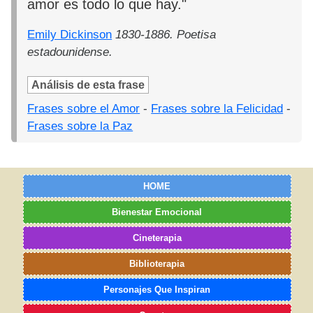
amor es todo lo que hay."
Emily Dickinson
1830-1886. Poetisa
estadounidense.
Análisis de esta frase
Frases sobre el Amor
-
Frases sobre la Felicidad
-
Frases sobre la Paz
HOME
Bienestar Emocional
Cineterapia
Biblioterapia
Personajes Que Inspiran