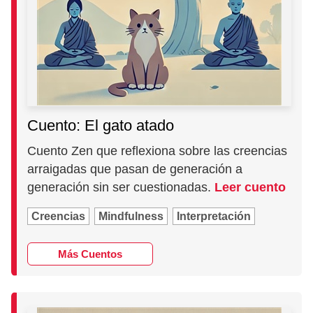
Cuento: El gato atado
Cuento Zen que reflexiona sobre las creencias
arraigadas que pasan de generación a
generación sin ser cuestionadas.
Leer cuento
Creencias
Mindfulness
Interpretación
Más Cuentos