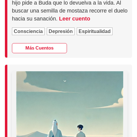
hijo pide a Buda que lo devuelva a la vida. Al
buscar una semilla de mostaza recorre el duelo
hacia su sanación.
Leer cuento
Consciencia
Depresión
Espiritualidad
Más Cuentos