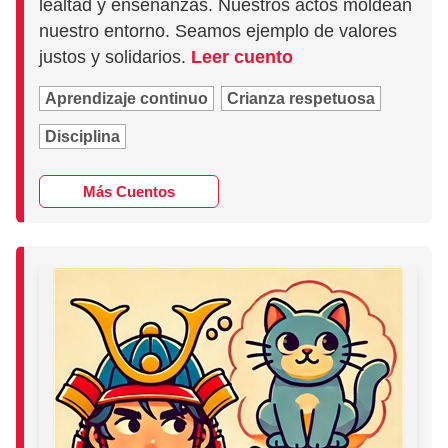
lealtad y enseñanzas. Nuestros actos moldean
nuestro entorno. Seamos ejemplo de valores
justos y solidarios.
Leer cuento
Aprendizaje continuo
Crianza respetuosa
Disciplina
Más Cuentos