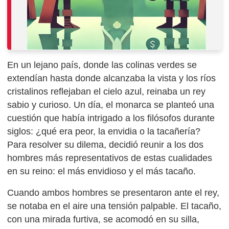
En un lejano país, donde las colinas verdes se
extendían hasta donde alcanzaba la vista y los ríos
cristalinos reflejaban el cielo azul, reinaba un rey
sabio y curioso. Un día, el monarca se planteó una
cuestión que había intrigado a los filósofos durante
siglos: ¿qué era peor, la envidia o la tacañería?
Para resolver su dilema, decidió reunir a los dos
hombres más representativos de estas cualidades
en su reino: el más envidioso y el más tacaño.
Cuando ambos hombres se presentaron ante el rey,
se notaba en el aire una tensión palpable. El tacaño,
con una mirada furtiva, se acomodó en su silla,