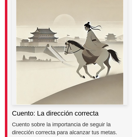
Cuento: La dirección correcta
Cuento sobre la importancia de seguir la
dirección correcta para alcanzar tus metas.