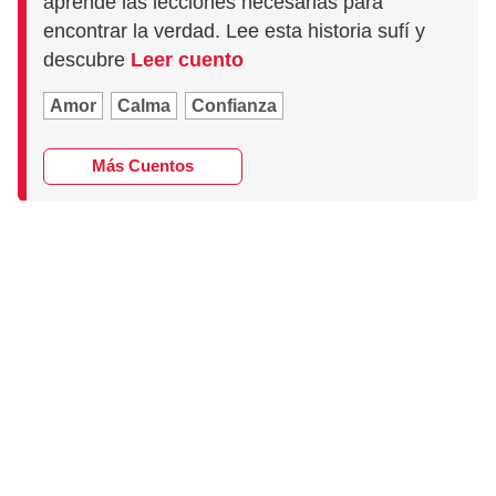
aprende las lecciones necesarias para
encontrar la verdad. Lee esta historia sufí y
descubre
Leer cuento
Amor
Calma
Confianza
Más Cuentos