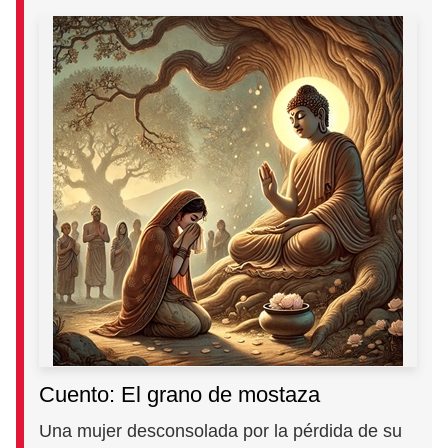
Cuento: El grano de mostaza
Una mujer desconsolada por la pérdida de su