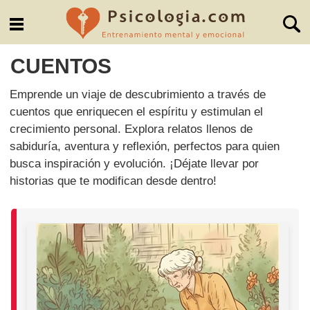
CUENTOS
Emprende un viaje de descubrimiento a través de
cuentos que enriquecen el espíritu y estimulan el
crecimiento personal. Explora relatos llenos de
sabiduría, aventura y reflexión, perfectos para quien
busca inspiración y evolución. ¡Déjate llevar por
historias que te modifican desde dentro!