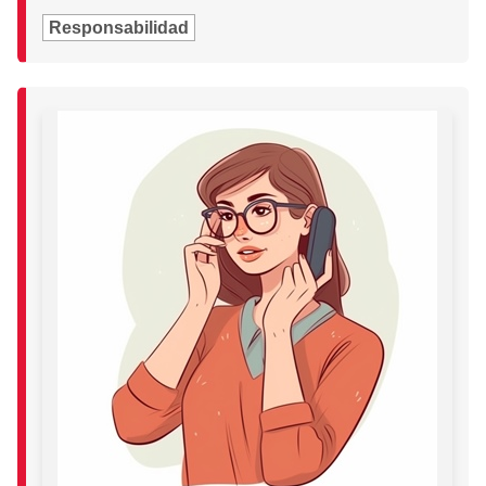
Responsabilidad