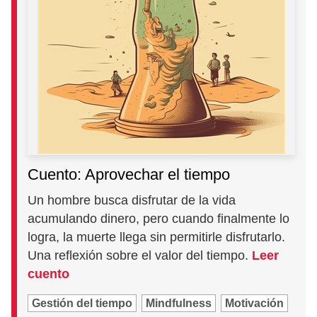
Cuento: Aprovechar el tiempo
Un hombre busca disfrutar de la vida
acumulando dinero, pero cuando finalmente lo
logra, la muerte llega sin permitirle disfrutarlo.
Una reflexión sobre el valor del tiempo.
Leer
cuento
Gestión del tiempo
Mindfulness
Motivación