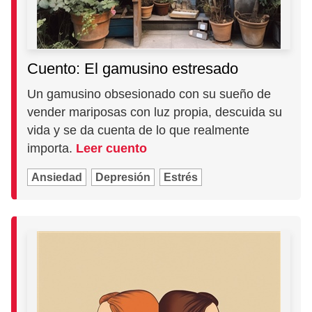
Cuento: El gamusino estresado
Un gamusino obsesionado con su sueño de
vender mariposas con luz propia, descuida su
vida y se da cuenta de lo que realmente
importa.
Leer cuento
Ansiedad
Depresión
Estrés