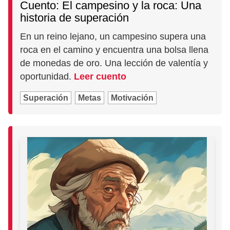
Cuento: El campesino y la roca: Una
historia de superación
En un reino lejano, un campesino supera una
roca en el camino y encuentra una bolsa llena
de monedas de oro. Una lección de valentía y
oportunidad.
Leer cuento
Superación
Metas
Motivación