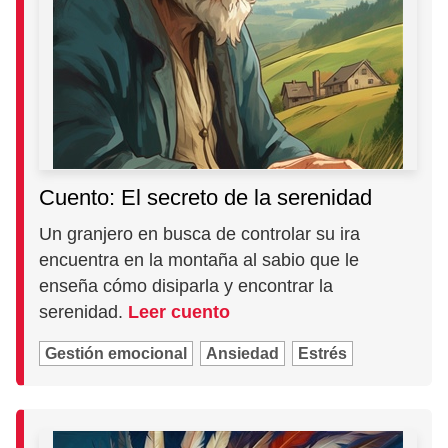
Cuento: El secreto de la serenidad
Un granjero en busca de controlar su ira
encuentra en la montaña al sabio que le
enseña cómo disiparla y encontrar la
serenidad.
Leer cuento
Gestión emocional
Ansiedad
Estrés