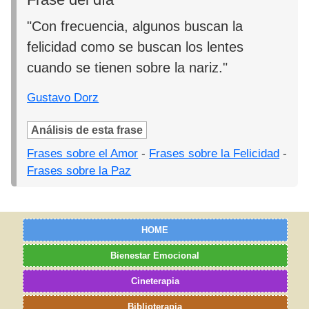
"Con frecuencia, algunos buscan la
felicidad como se buscan los lentes
cuando se tienen sobre la nariz."
Gustavo Dorz
Análisis de esta frase
Frases sobre el Amor
-
Frases sobre la Felicidad
-
Frases sobre la Paz
HOME
Bienestar Emocional
Cineterapia
Biblioterapia