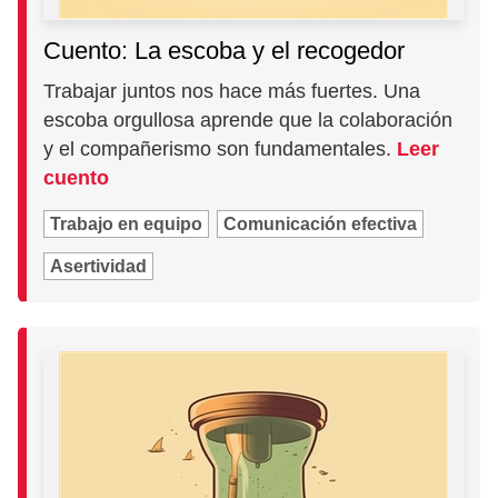
Cuento: La escoba y el recogedor
Trabajar juntos nos hace más fuertes. Una
escoba orgullosa aprende que la colaboración
y el compañerismo son fundamentales.
Leer
cuento
Trabajo en equipo
Comunicación efectiva
Asertividad