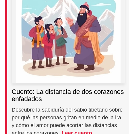
Cuento: La distancia de dos corazones
enfadados
Descubre la sabiduría del sabio tibetano sobre
por qué las personas gritan en medio de la ira
y cómo el amor puede acortar las distancias
entre los corazones.
Leer cuento