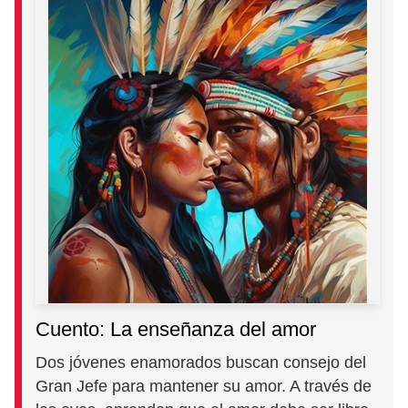
Cuento: La enseñanza del amor
Dos jóvenes enamorados buscan consejo del
Gran Jefe para mantener su amor. A través de