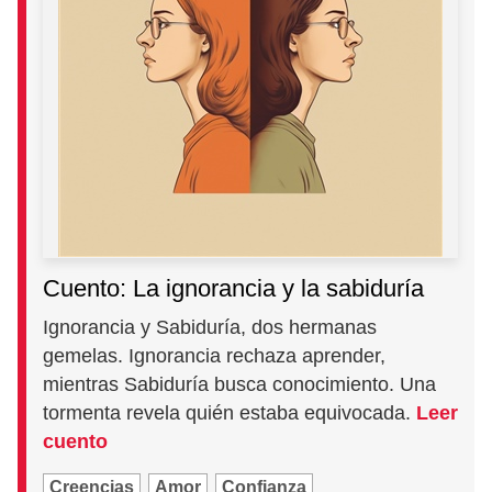
Cuento: La ignorancia y la sabiduría
Ignorancia y Sabiduría, dos hermanas
gemelas. Ignorancia rechaza aprender,
mientras Sabiduría busca conocimiento. Una
tormenta revela quién estaba equivocada.
Leer
cuento
Creencias
Amor
Confianza