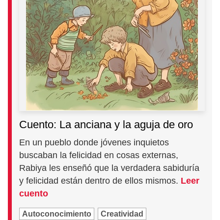
Cuento: La anciana y la aguja de oro
En un pueblo donde jóvenes inquietos
buscaban la felicidad en cosas externas,
Rabiya les enseñó que la verdadera sabiduría
y felicidad están dentro de ellos mismos.
Leer
cuento
Autoconocimiento
Creatividad