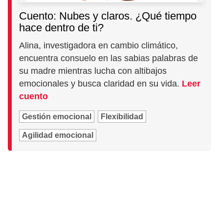
Cuento: Nubes y claros. ¿Qué tiempo
hace dentro de ti?
Alina, investigadora en cambio climático,
encuentra consuelo en las sabias palabras de
su madre mientras lucha con altibajos
emocionales y busca claridad en su vida.
Leer
cuento
Gestión emocional
Flexibilidad
Agilidad emocional