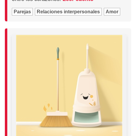
Parejas
Relaciones interpersonales
Amor